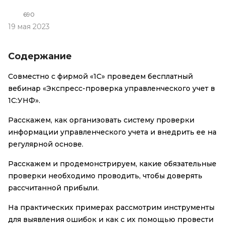
690
19 мая 2023
Содержание
Совместно с фирмой «1С» проведем бесплатный
вебинар «
Экспресс-проверка
управленческого учет в
1С:УНФ».
Расскажем, как организовать систему проверки
информации управленческого учета и внедрить ее на
регулярной основе.
Расскажем и продемонстрируем, какие обязательные
проверки необходимо проводить, чтобы доверять
рассчитанной прибыли.
На практических примерах рассмотрим инструменты
для выявления ошибок и как с их помощью провести