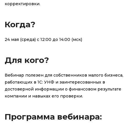
корректировки.
Когда?
24 мая (среда) с 12:00 до 14:00 (мск)
Для кого?
Вебинар полезен для собственников малого бизнеса,
работающих в 1С: УНФ и заинтересованных в
достоверной информации о финансовом результате
компании и навыках его проверки.
Программа вебинара: