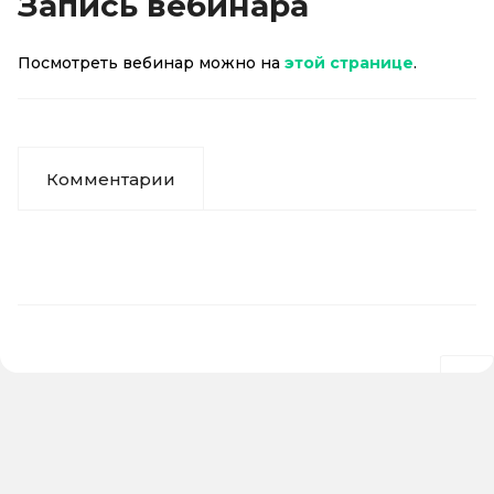
Запись вебинара
Посмотреть вебинар можно на
этой странице
.
Комментарии