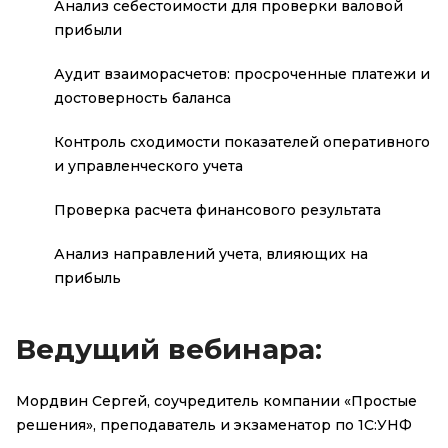
Анализ себестоимости для проверки валовой
прибыли
Аудит взаиморасчетов: просроченные платежи и
достоверность баланса
Контроль сходимости показателей оперативного
и управленческого учета
Проверка расчета финансового результата
Анализ направлений учета, влияющих на
прибыль
Ведущий вебинара:
Мордвин Сергей, соучредитель компании «Простые
решения», преподаватель и экзаменатор по 1С:УНФ