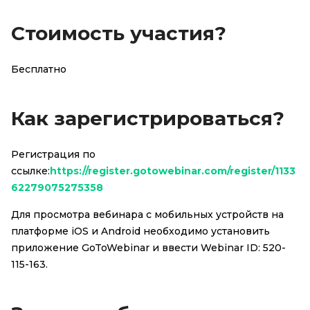
Стоимость участия?
Бесплатно
Как зарегистрироваться?
Регистрация по
ссылке:
https://register.gotowebinar.com/register/1133
62279075275358
Для просмотра вебинара с мобильных устройств на
платформе iOS и Android необходимо установить
приложение GoToWebinar и ввести Webinar ID:
520-
115-163
.