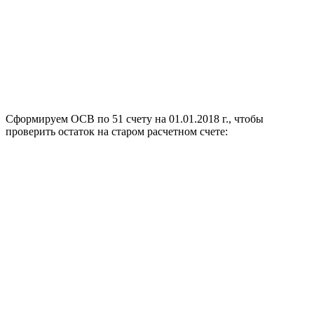
Сформируем ОСВ по 51 счету на
01.01.2018 г.
, чтобы
проверить остаток на старом расчетном счете: