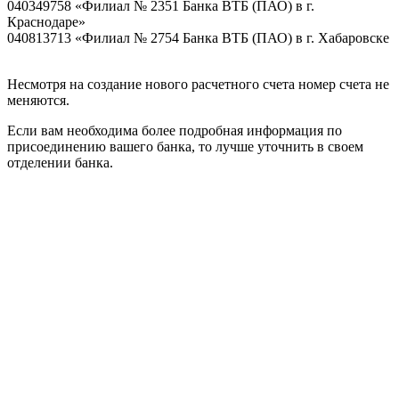
040349758 «Филиал № 2351 Банка ВТБ (ПАО) в г.
Краснодаре»
040813713 «Филиал № 2754 Банка ВТБ (ПАО) в г. Хабаровске
Несмотря на создание нового расчетного счета номер счета не
меняются.
Если вам необходима более подробная информация по
присоединению вашего банка, то лучше уточнить в своем
отделении банка.