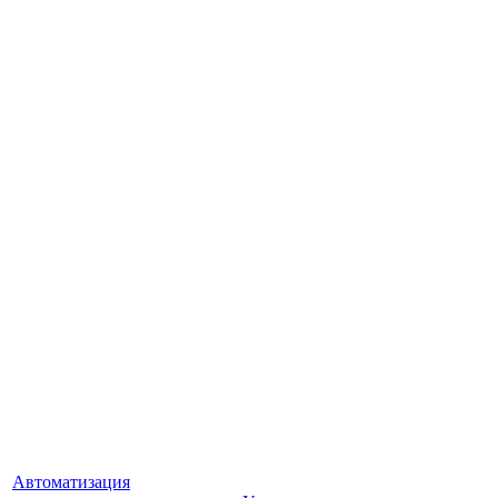
Автоматизация