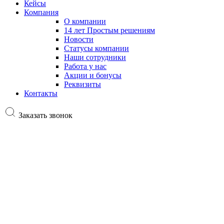
Кейсы
Компания
О компании
14 лет Простым решениям
Новости
Статусы компании
Наши сотрудники
Работа у нас
Акции и бонусы
Реквизиты
Контакты
Заказать звонок