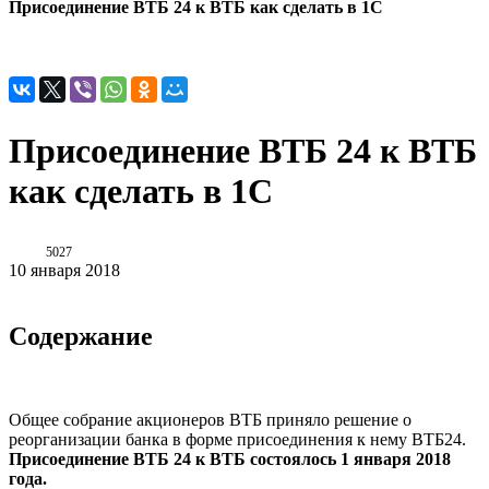
Присоединение ВТБ 24 к ВТБ как сделать в 1С
Присоединение ВТБ 24 к ВТБ
как сделать в 1С
5027
10 января 2018
Содержание
Общее собрание акционеров ВТБ приняло решение о
реорганизации банка в форме присоединения к нему ВТБ24.
Присоединение ВТБ 24 к ВТБ состоялось 1 января 2018
года.