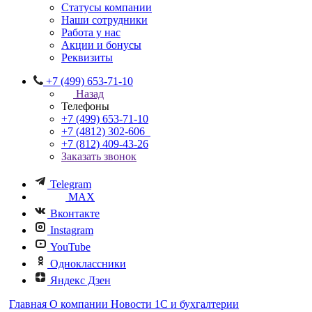
Статусы компании
Наши сотрудники
Работа у нас
Акции и бонусы
Реквизиты
+7 (499) 653-71-10
Назад
Телефоны
+7 (499) 653-71-10
+7 (4812) 302-606
+7 (812) 409-43-26
Заказать звонок
Telegram
MAX
Вконтакте
Instagram
YouTube
Одноклассники
Яндекс Дзен
Главная
О компании
Новости 1С и бухгалтерии