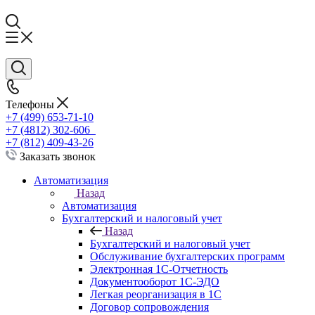
Телефоны
+7 (499) 653-71-10
+7 (4812) 302-606
+7 (812) 409-43-26
Заказать звонок
Автоматизация
Назад
Автоматизация
Бухгалтерский и налоговый учет
Назад
Бухгалтерский и налоговый учет
Обслуживание бухгалтерских программ
Электронная 1С-Отчетность
Документооборот 1С-ЭДО
Легкая реорганизация в 1С
Договор сопровождения