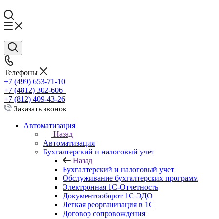
Телефоны
+7 (499) 653-71-10
+7 (4812) 302-606
+7 (812) 409-43-26
Заказать звонок
Автоматизация
Назад
Автоматизация
Бухгалтерский и налоговый учет
Назад
Бухгалтерский и налоговый учет
Обслуживание бухгалтерских программ
Электронная 1С-Отчетность
Документооборот 1С-ЭДО
Легкая реорганизация в 1С
Договор сопровождения