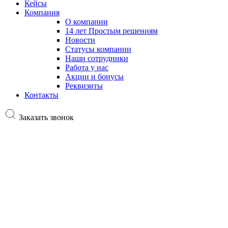
Кейсы
Компания
О компании
14 лет Простым решениям
Новости
Статусы компании
Наши сотрудники
Работа у нас
Акции и бонусы
Реквизиты
Контакты
Заказать звонок