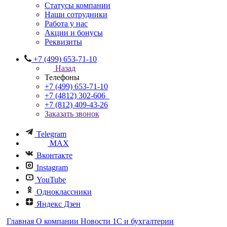
Статусы компании
Наши сотрудники
Работа у нас
Акции и бонусы
Реквизиты
+7 (499) 653-71-10
Назад
Телефоны
+7 (499) 653-71-10
+7 (4812) 302-606
+7 (812) 409-43-26
Заказать звонок
Telegram
MAX
Вконтакте
Instagram
YouTube
Одноклассники
Яндекс Дзен
Главная
О компании
Новости 1С и бухгалтерии