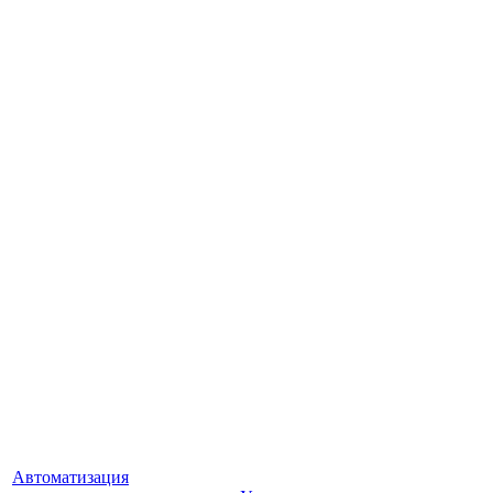
Автоматизация