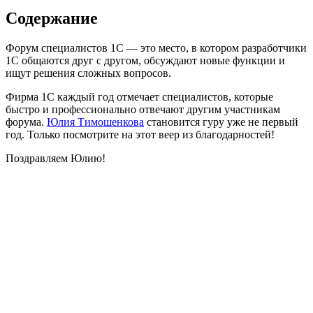
Содержание
Форум специалистов 1С — это место, в котором разработчики
1С общаются друг с другом, обсуждают новые функции и
ищут решения сложных вопросов.
Фирма 1С каждый год отмечает специалистов, которые
быстро и профессионально отвечают другим участникам
форума.
Юлия Тимошенкова
становится гуру уже не первый
год. Только посмотрите на этот веер из благодарностей!
Поздравляем Юлию!