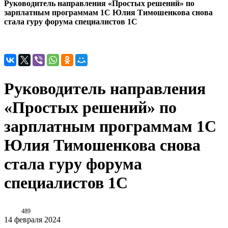
Руководитель направления «Простых решений» по
зарплатным программам 1С Юлия Тимошенкова снова
стала гуру форума специалистов 1С
Руководитель направления
«Простых решений» по
зарплатным программам 1С
Юлия Тимошенкова снова
стала гуру форума
специалистов 1С
489
14 февраля 2024