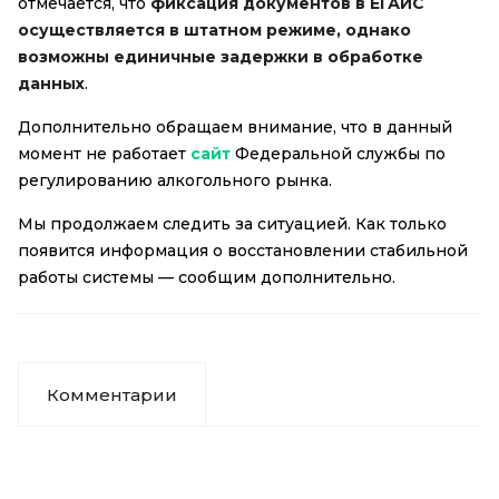
отмечается, что
фиксация документов в ЕГАИС
осуществляется в штатном режиме, однако
возможны единичные задержки в обработке
данных
.
Дополнительно обращаем внимание, что в данный
момент не работает
сайт
Федеральной службы по
регулированию алкогольного рынка.
Мы продолжаем следить за ситуацией. Как только
появится информация о восстановлении стабильной
работы системы — сообщим дополнительно.
Комментарии