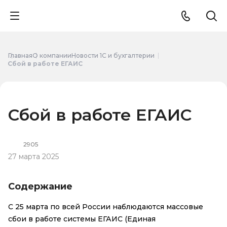
Главная
О компании
Новости 1С и бухгалтерии
Сбой в работе ЕГАИС
Сбой в работе ЕГАИС
2905
27 марта 2025
Содержание
С 25 марта по всей России наблюдаются массовые
сбои в работе системы ЕГАИС (Единая