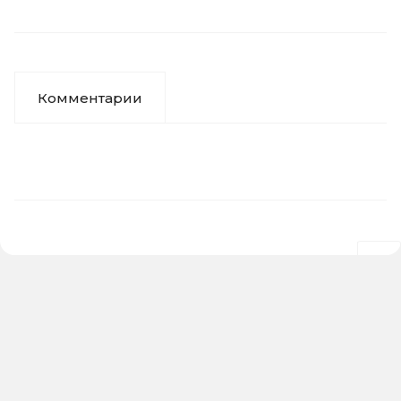
Комментарии