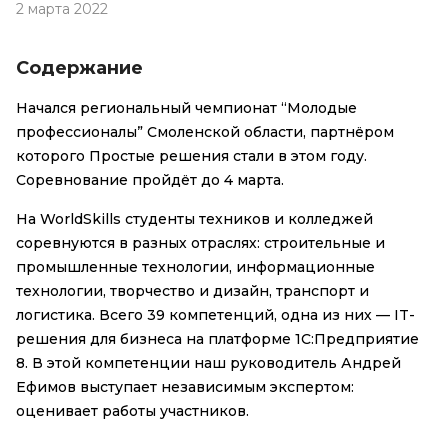
2 марта 2022
Содержание
Начался региональный чемпионат “Молодые
профессионалы” Смоленской области, партнёром
которого Простые решения стали в этом году.
Соревнование пройдёт до 4 марта.
На WorldSkills студенты техников и колледжей
соревнуются в разных отраслях: строительные и
промышленные технологии, информационные
технологии, творчество и дизайн, транспорт и
логистика. Всего 39 компетенций, одна из них — IT-
решения для бизнеса на платформе 1С:Предприятие
8. В этой компетенции наш руководитель Андрей
Ефимов выступает независимым экспертом:
оценивает работы участников.