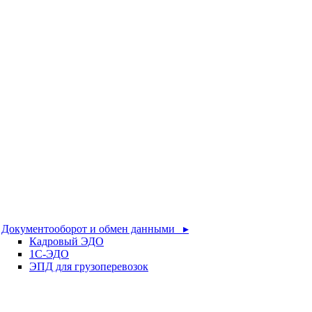
Документооборот и обмен данными ▸
Кадровый ЭДО
1С-ЭДО
ЭПД для грузоперевозок