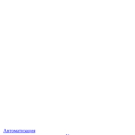
Автоматизация