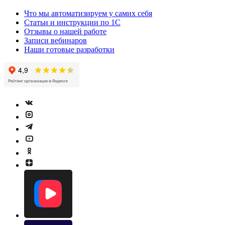
Что мы автоматизируем у самих себя
Статьи и инструкции по 1С
Отзывы о нашей работе
Записи вебинаров
Наши готовые разработки