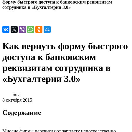
форму быстрого доступа к банковским реквизитам
сотрудника в «Бухгалтерии 3.0»
Как вернуть форму быстрого
доступа к банковским
реквизитам сотрудника в
«Бухгалтерии 3.0»
2812
8 октября 2015
Содержание
Многие фирмы перечисляют зарплату непосредственно