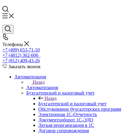
Телефоны
+7 (499) 653-71-10
+7 (4812) 302-606
+7 (812) 409-43-26
Заказать звонок
Автоматизация
Назад
Автоматизация
Бухгалтерский и налоговый учет
Назад
Бухгалтерский и налоговый учет
Обслуживание бухгалтерских программ
Электронная 1С-Отчетность
Документооборот 1С-ЭДО
Легкая реорганизация в 1С
Договор сопровождения