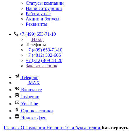
Статусы компании
Наши сотрудники
Работа у нас
Акции и бонусы
Реквизиты
+7 (499) 653-71-10
Назад
Телефоны
+7 (499) 653-71-10
+7 (4812) 302-606
+7 (812) 409-43-26
Заказать звонок
Telegram
MAX
Вконтакте
Instagram
YouTube
Одноклассники
Яндекс Дзен
Главная
О компании
Новости 1С и бухгалтерии
Как вернуть