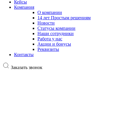
Кейсы
Компания
О компании
14 лет Простым решениям
Новости
Статусы компании
Наши сотрудники
Работа у нас
Акции и бонусы
Реквизиты
Контакты
Заказать звонок