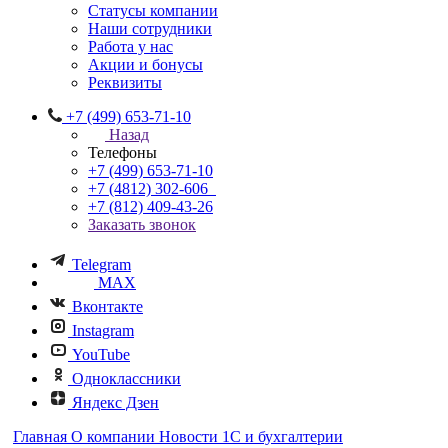
Статусы компании
Наши сотрудники
Работа у нас
Акции и бонусы
Реквизиты
+7 (499) 653-71-10
Назад
Телефоны
+7 (499) 653-71-10
+7 (4812) 302-606
+7 (812) 409-43-26
Заказать звонок
Telegram
MAX
Вконтакте
Instagram
YouTube
Одноклассники
Яндекс Дзен
Главная
О компании
Новости 1С и бухгалтерии