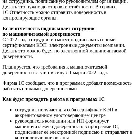
на сотрудника, подписанную руководителем организации.
Делать это нужно до отправки отчётности. В сервисе
1С:Отчётность можно отправить доверенность в
контролирующие органы.
Если отчётность подписывает сотрудник
по машиночитаемой доверенности
С 2022 года сотрудники смогут подписывать своими
сертификатами КЭП электронные документы компании.
Делать это можно будет по электронной машиночитаемой
доверенности.
Планируется, что требования к машиночитаемой
доверенности вступят в силу с 1 марта 2022 года.
Фирма 1С сообщает, что в программах добавят возможность
работать с такими доверенностями.
Как будет проходить работа в программах 1С
сотрудник получает для себя сертификат КЭП в
аккредитованном удостоверяющем центре
руководитель компании или ИП формирует
машиночитаемую доверенность в программе 1С,
подписывает её электронной подписью и отправляет в
контролирующие органы