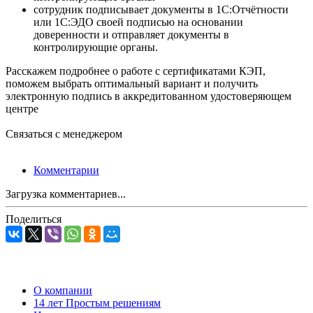
сотрудник подписывает документы в 1С:Отчётности
или 1С:ЭДО своей подписью на основании
доверенности и отправляет документы в
контролирующие органы.
Расскажем подробнее о работе с сертификатами КЭП,
поможем выбрать оптимальный вариант и получить
электронную подпись в аккредитованном удостоверяющем
центре
Связаться с менеджером
Комментарии
Загрузка комментариев...
Поделиться
О компании
14 лет Простым решениям