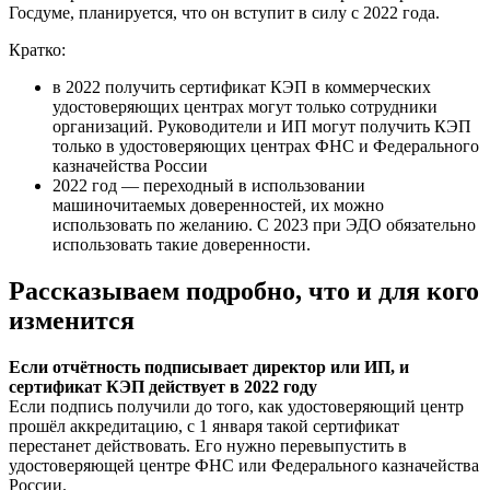
Госдуме, планируется, что он вступит в силу с 2022 года.
Кратко:
в 2022 получить сертификат КЭП в коммерческих
удостоверяющих центрах могут только сотрудники
организаций. Руководители и ИП могут получить КЭП
только в удостоверяющих центрах ФНС и Федерального
казначейства России
2022 год — переходный в использовании
машиночитаемых доверенностей, их можно
использовать по желанию. С 2023 при ЭДО обязательно
использовать такие доверенности.
Рассказываем подробно, что и для кого
изменится
Если отчётность подписывает директор или ИП, и
сертификат КЭП действует в 2022 году
Если подпись получили до того, как удостоверяющий центр
прошёл аккредитацию, с 1 января такой сертификат
перестанет действовать. Его нужно перевыпустить в
удостоверяющей центре ФНС или Федерального казначейства
России.