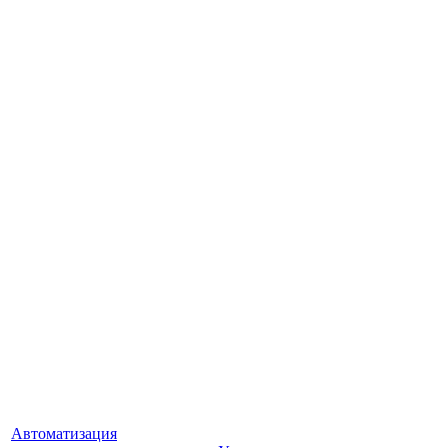
Автоматизация