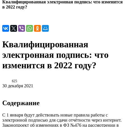
Квалифицированная электронная подпись: что изменится
в 2022 году?
Квалифицированная
электронная подпись: что
изменится в 2022 году?
625
30 декабря 2021
Содержание
С 1 января будут действовать новые правила работы с
электронной подписью для сдачи отчётности через интернет.
Законопроект об изменениях в ФЗ №476 на рассмотрении в