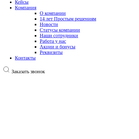
Кейсы
Компания
О компании
14 лет Простым решениям
Новости
Статусы компании
Наши сотрудники
Работа у нас
Акции и бонусы
Реквизиты
Контакты
Заказать звонок