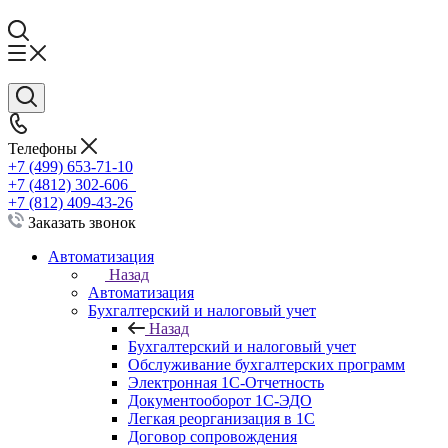
Телефоны
+7 (499) 653-71-10
+7 (4812) 302-606
+7 (812) 409-43-26
Заказать звонок
Автоматизация
Назад
Автоматизация
Бухгалтерский и налоговый учет
Назад
Бухгалтерский и налоговый учет
Обслуживание бухгалтерских программ
Электронная 1С-Отчетность
Документооборот 1С-ЭДО
Легкая реорганизация в 1С
Договор сопровождения