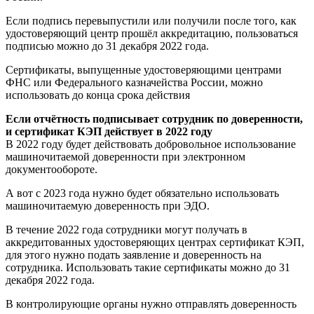
Если подпись перевыпустили или получили после того, как
удостоверяющий центр прошёл аккредитацию, пользоваться
подписью можно до 31 декабря 2022 года.
Сертификаты, выпущенные удостоверяющими центрами
ФНС или Федерального казначейства России, можно
использовать до конца срока действия
Если отчётность подписывает сотрудник по доверенности,
и сертификат КЭП действует в 2022 году
В 2022 году будет действовать добровольное использование
машиночитаемой доверенности при электронном
документообороте.
А вот с 2023 года нужно будет обязательно использовать
машиночитаемую доверенность при ЭДО.
В течение 2022 года сотрудники могут получать в
аккредитованных удостоверяющих центрах сертификат КЭП,
для этого нужно подать заявление и доверенность на
сотрудника. Использовать такие сертификаты можно до 31
декабря 2022 года.
В контролирующие органы нужно отправлять доверенность