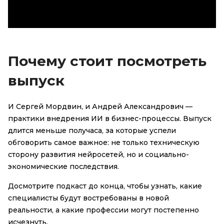
Почему стоит посмотреть
выпуск
И Сергей Мордвин, и Андрей Александрович —
практики внедрения ИИ в бизнес-процессы. Выпуск
длится меньше получаса, за которые успели
обговорить самое важное: не только техническую
сторону развития нейросетей, но и социально-
экономические последствия.
Досмотрите подкаст до конца, чтобы узнать, какие
специалисты будут востребованы в новой
реальности, а какие профессии могут постепенно
исчезнуть.