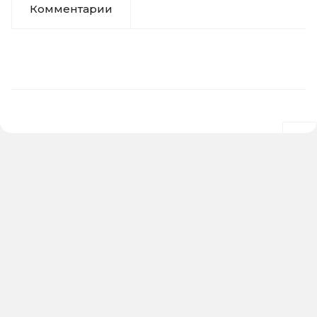
Комментарии