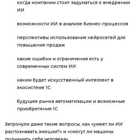
когда компании стоит задуматься о внедрении
ИИ
возможности ИИ в анализе бизнес-процессов
перспективы использования нейросетей для
повышения продаж
какие ошибки и ограничения есть у
современных систем ИИ
каким будет искусственный интеллект в
экосистеме 1С
будущее рынка автоматизации и возможные
приобретения 1С
Затронули даже такие вопросы, как «умеет ли ИИ
распознавать эмоции?» и «смогут ли машины
подчинить себе человека».