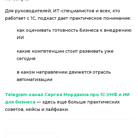
Для руководителей, ИТ-специалистов и всех, кто
работает с 1С, подкаст дает практическое понимание:
как оценивать готовность бизнеса к внедрению
ИИ
какие компетенции стоит развивать уже
сегодня
в каком направлении движется отрасль
автоматизации
Telegram-канал Сергея Мордвина про 1С:УНФ и ИИ
для бизнеса
— здесь еще больше практических
советов, кейсы и лайфхаки.