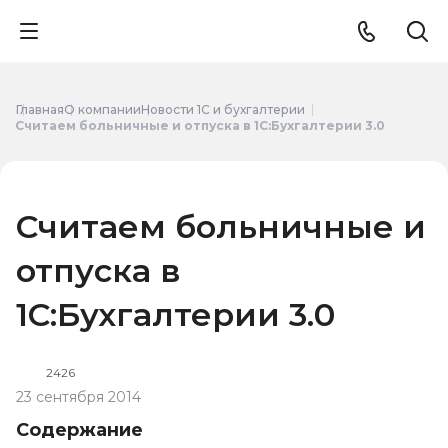
Главная
О компании
Новости 1С и бухгалтерии
Считаем больничные и отпуска в 1С:Бухгалтерии 3.0
Считаем больничные и
отпуска в
1С:Бухгалтерии 3.0
2426
23 сентября 2014
Содержание