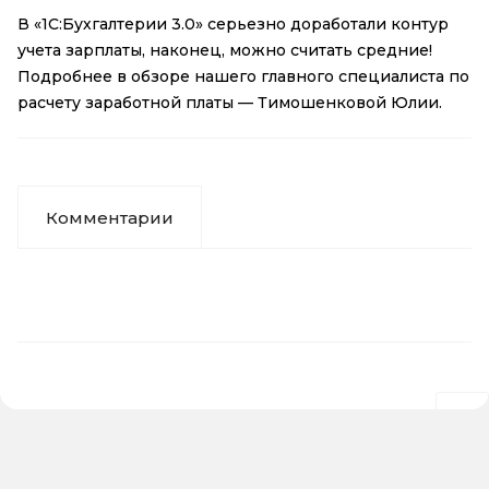
В «1С:Бухгалтерии 3.0» серьезно доработали контур
учета зарплаты, наконец, можно считать средние!
Подробнее в обзоре нашего главного специалиста по
расчету заработной платы — Тимошенковой Юлии.
Комментарии