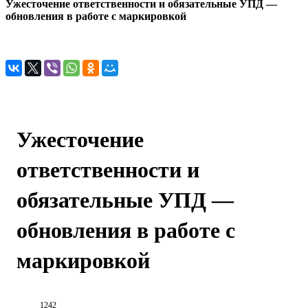
Ужесточение ответственности и обязательные УПД —
обновления в работе с маркировкой
Ужесточение
ответственности и
обязательные УПД —
обновления в работе с
маркировкой
1242