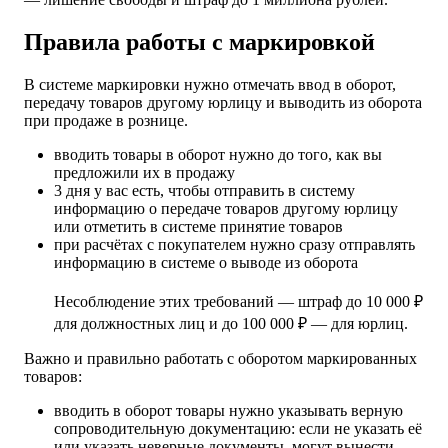
Правила работы с маркировкой
В системе маркировки нужно отмечать ввод в оборот,
передачу товаров другому юрлицу и выводить из оборота
при продаже в рознице.
вводить товары в оборот нужно до того, как вы
предложили их в продажу
3 дня у вас есть, чтобы отправить в систему
информацию о передаче товаров другому юрлицу
или отметить в системе принятие товаров
при расчётах с покупателем нужно сразу отправлять
информацию в системе о выводе из оборота
Несоблюдение этих требований — штраф до 10 000 ₽
для должностных лиц и до 100 000 ₽ — для юрлиц.
Важно и правильно работать с оборотом маркированных
товаров:
вводить в оборот товары нужно указывать верную
сопроводительную документацию: если не указать её
или указать неверные документы, могут вынести