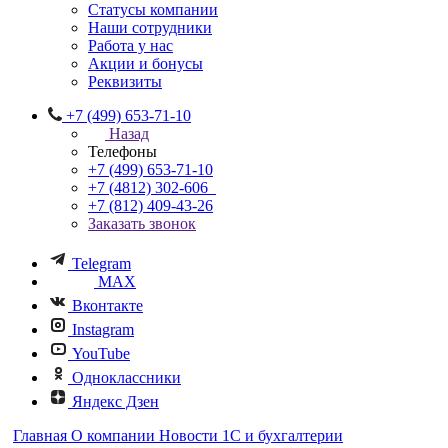
Статусы компании
Наши сотрудники
Работа у нас
Акции и бонусы
Реквизиты
+7 (499) 653-71-10
Назад
Телефоны
+7 (499) 653-71-10
+7 (4812) 302-606
+7 (812) 409-43-26
Заказать звонок
Telegram
MAX
Вконтакте
Instagram
YouTube
Одноклассники
Яндекс Дзен
Главная
О компании
Новости 1С и бухгалтерии