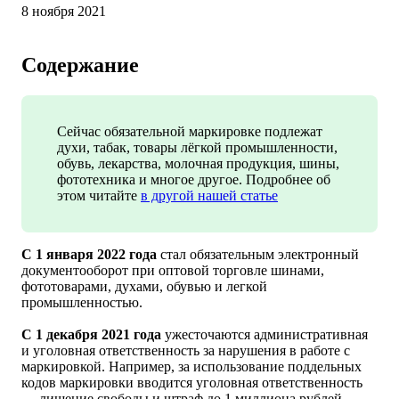
8 ноября 2021
Содержание
Сейчас обязательной маркировке подлежат
духи, табак, товары лёгкой промышленности,
обувь, лекарства, молочная продукция, шины,
фототехника и многое другое. Подробнее об
этом читайте
в другой нашей статье
С 1 января 2022 года
стал обязательным электронный
документооборот при оптовой торговле шинами,
фототоварами, духами, обувью и легкой
промышленностью.
С 1 декабря 2021 года
ужесточаются административная
и уголовная ответственность за нарушения в работе с
маркировкой. Например, за использование поддельных
кодов маркировки вводится уголовная ответственность
— лишение свободы и штраф до 1 миллиона рублей.