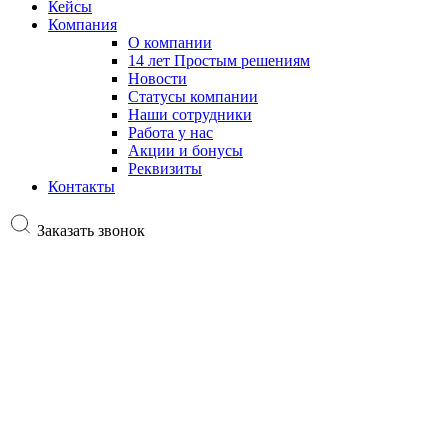
Кейсы
Компания
О компании
14 лет Простым решениям
Новости
Статусы компании
Наши сотрудники
Работа у нас
Акции и бонусы
Реквизиты
Контакты
Заказать звонок