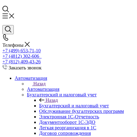
Телефоны
+7 (499) 653-71-10
+7 (4812) 302-606
+7 (812) 409-43-26
Заказать звонок
Автоматизация
Назад
Автоматизация
Бухгалтерский и налоговый учет
Назад
Бухгалтерский и налоговый учет
Обслуживание бухгалтерских программ
Электронная 1С-Отчетность
Документооборот 1С-ЭДО
Легкая реорганизация в 1С
Договор сопровождения