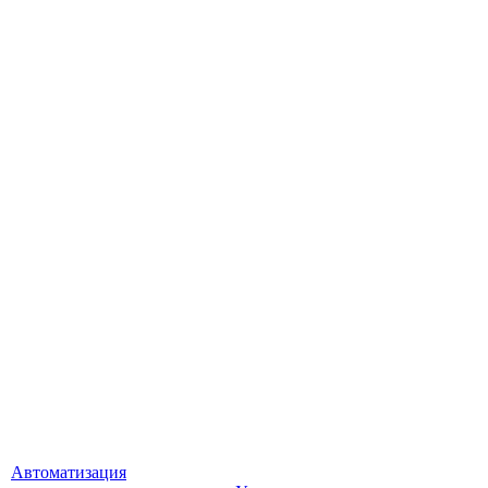
Автоматизация