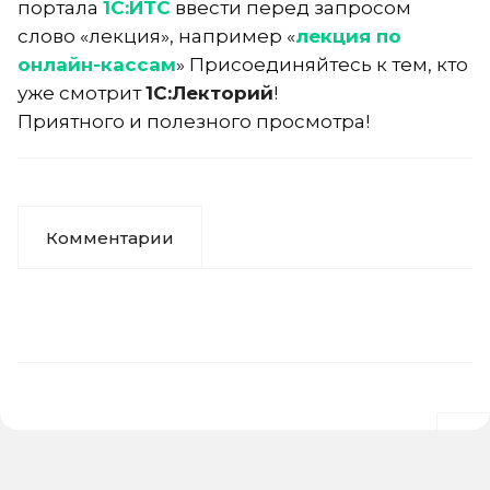
портала
1С:ИТС
ввести перед запросом
слово «лекция», например «
лекция по
онлайн-кассам
» Присоединяйтесь к тем, кто
уже смотрит
1С:Лекторий
!
Приятного и полезного просмотра!
Комментарии