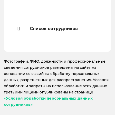
Список сотрудников
Фотографии, ФИО, должности и профессиональные
сведения сотрудников размещены на сайте на
основании согласий на обработку персональных
данных, разрешенных для распространения. Условия
обработки и запреты на использование этих данных
третьими лицами опубликованы на странице
«Условия обработки персональных данных
сотрудников»
.