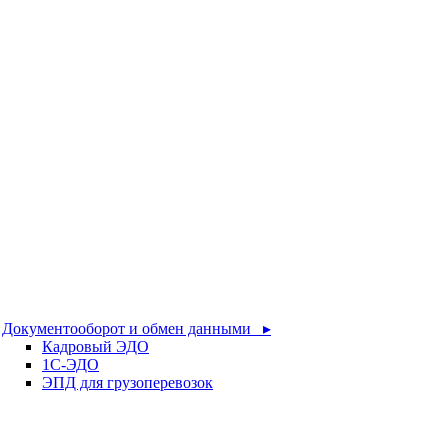
Документооборот и обмен данными ▸
Кадровый ЭДО
1С-ЭДО
ЭПД для грузоперевозок