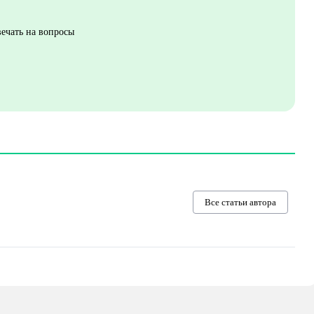
вечать на вопросы
Все статьи автора