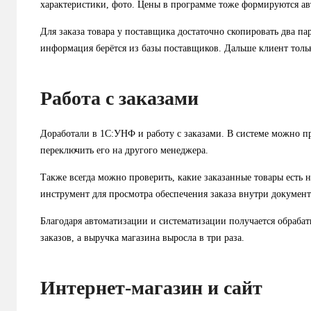
характеристики, фото. Цены в программе тоже формируются ав
Для заказа товара у поставщика достаточно скопировать два пар
информация берётся из базы поставщиков. Дальше клиент тольк
Работа с заказами
Доработали в 1С:УНФ и работу с заказами. В системе можно пр
переключить его на другого менеджера.
Также всегда можно проверить, какие заказанные товары есть 
инструмент для просмотра обеспечения заказа внутри документ
Благодаря автоматизации и систематизации получается обраба
заказов, а выручка магазина выросла в три раза.
Интернет-магазин и сайт