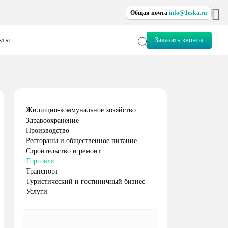
Общая почта
info@1eska.ru
кты
Заказать звонок
Жилищно-коммунальное хозяйство
Здравоохранение
Производство
Рестораны и общественное питание
Строительство и ремонт
Торговля
Транспорт
Туристический и гостиничный бизнес
Услуги