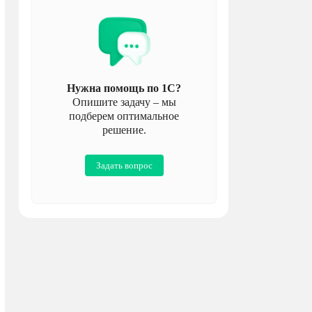
Нужна помощь по 1С?
Опишите задачу – мы
подберем оптимальное
решение.
Задать вопрос