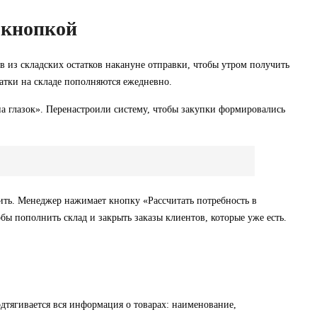
 кнопкой
в из складских остатков накануне отправки, чтобы утром получить
атки на складе пополняются ежедневно.
а глазок». Перенастроили систему, чтобы закупки формировались
ить. Менеджер нажимает кнопку «Рассчитать потребность в
обы пополнить склад и закрыть заказы клиентов, которые уже есть.
тягивается вся информация о товарах: наименование,