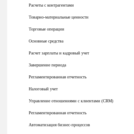
Расчеты с контрагентами
Товарно-материальные ценности
Торговые операции
Основные средства
Расчет зарплаты и кадровый учет
Завершение периода
Регламентированная отчетность
Налоговый учет
Управление отношениями с клиентами (CRM)
Регламентированная отчетность
Автоматизация бизнес-процессов