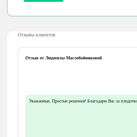
Отзывы клиентов
Отзыв от Людмилы Маслобойниковой
Уважаемые, Простые решения