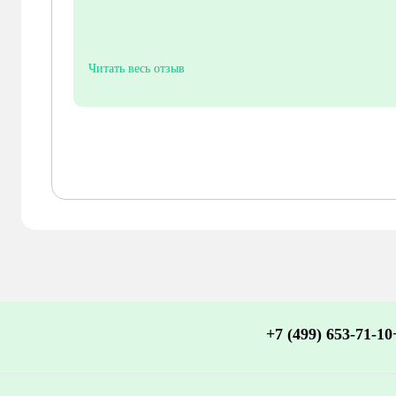
Читать весь отзыв
+7 (499) 653-71-10