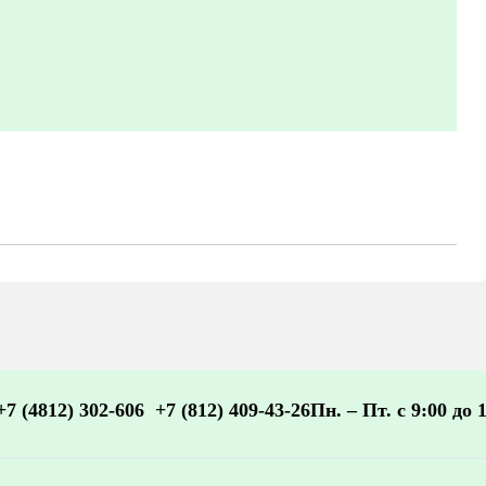
+7 (4812) 302-606
+7 (812) 409-43-26
Пн. – Пт. с 9:00 до 