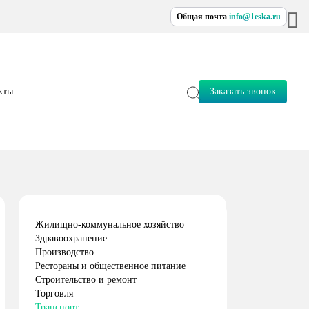
Общая почта
info@1eska.ru
кты
Заказать звонок
Жилищно-коммунальное хозяйство
Здравоохранение
Производство
Рестораны и общественное питание
Строительство и ремонт
Торговля
Транспорт