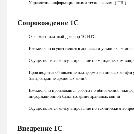
Управление информационными технологиями (ITIL)
Сопровождение 1С
Оформлен платный договор 1С:ИТС
Ежемесячно осуществляется доставка и установка компле
Осуществляется консультирование по методическим вопр
Производится обновление платформы и типовых конфиг
базы, создание архивных копий
Ежемесячно производятся работы по обновлению платфо
информационной базы, создание архивных копий
Осуществляется консультирование по техническим вопр
Внедрение 1С