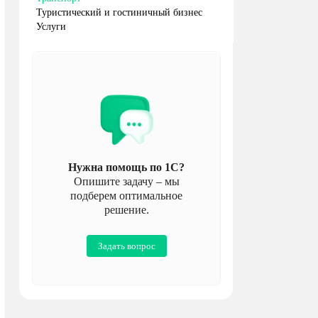
Туристический и гостиничный бизнес
Услуги
Нужна помощь по 1С?
Опишите задачу – мы
подберем оптимальное
решение.
Задать вопрос