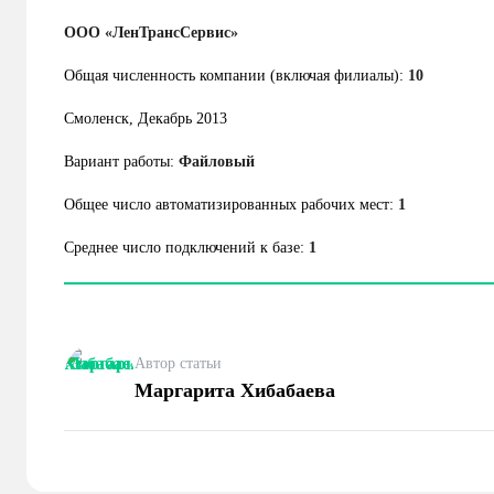
ООО «ЛенТрансСервис»
Общая численность компании (включая филиалы):
10
Смоленск, Декабрь 2013
Вариант работы:
Файловый
Общее число автоматизированных рабочих мест:
1
Среднее число подключений к базе:
1
Автор статьи
Маргарита Хибабаева