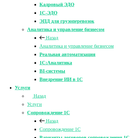
Кадровый ЭДО
1С-ЭДО
ЭПД для грузоперевозок
Аналитика и управление бизнесом
Назад
Аналитика и управление бизнесом
Реальная автоматизация
1С:Аналитика
BI-системы
Внедрение ИИ в 1С
Услуги
Назад
Услуги
Сопровождение 1С
Назад
Сопровождение 1С
Варианты договоров сопровождения 1С