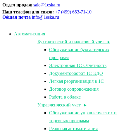
Отдел продаж
sale@1eska.ru
Наш телефон для связи:
+7 (499) 653-71-10
Общая почта
info@1eska.ru
Автоматизация
Бухгалтерский и налоговый учет ▸
Обслуживание бухгалтерских
программ
Электронная 1С-Отчетность
Документооборот 1С-ЭДО
Легкая реорганизация в 1С
Договор сопровождения
Работа в облаке
Управленческий учет ▸
Обслуживание управленческих и
торговых программ
Реальная автоматизация