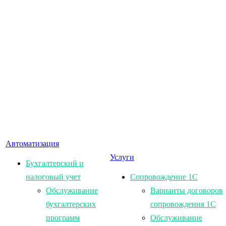
Автоматизация
Услуги
Бухгалтерский и
налоговый учет
Сопровождение 1С
Обслуживание
Варианты договоров
бухгалтерских
сопровождения 1С
программ
Обслуживание