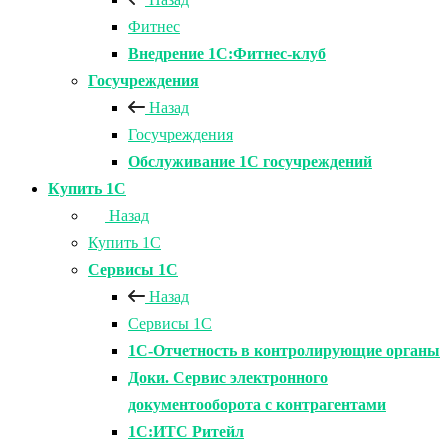
Фитнес
Внедрение 1С:Фитнес-клуб
Госучреждения
Назад
Госучреждения
Обслуживание 1С госучреждений
Купить 1С
Назад
Купить 1С
Сервисы 1С
Назад
Сервисы 1С
1С-Отчетность в контролирующие органы
Доки. Сервис электронного
документооборота с контрагентами
1С:ИТС Ритейл