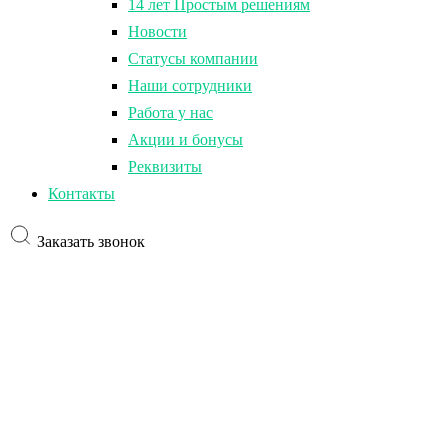
14 лет Простым решениям
Новости
Статусы компании
Наши сотрудники
Работа у нас
Акции и бонусы
Реквизиты
Контакты
Заказать звонок