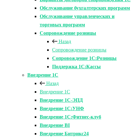
Обслуживание бухгалтерских программ
Обслуживание управленческих и
торговых программ
Сопровождение розницы
Назад
Сопровождение розницы
Сопровождение 1С:Розницы
Поддержка 1С:Кассы
Внедрение 1С
Назад
Внедрение 1С
Внедрение 1С-ЭПД
Внедрение 1С:УНФ
Внедрение 1С:Фитнес-клуб
Внедрение BI
Внедрение Битрикс24