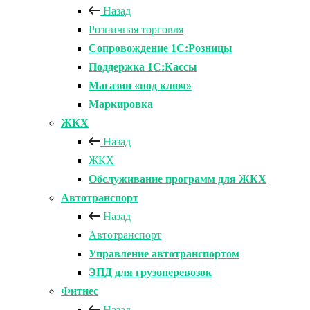
Назад
Розничная торговля
Сопровождение 1С:Розницы
Поддержка 1С:Кассы
Магазин «под ключ»
Маркировка
ЖКХ
Назад
ЖКХ
Обслуживание программ для ЖКХ
Автотранспорт
Назад
Автотранспорт
Управление автотранспортом
ЭПД для грузоперевозок
Фитнес
Назад