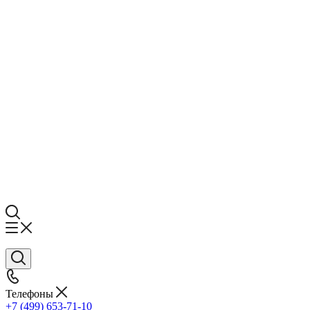
Телефоны
+7 (499) 653-71-10