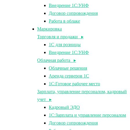
Внедрение 1С:УНФ
Договор сопровождения
Работа в облаке
Маркировка
Торговля и продажи ▸
1С для розницы
Внедрение 1С:УНФ
Облачная работа ▸
Облачные решения
Аренда серверов 1С
1C:Готовое рабочее место
Зарплата, управление персоналом, кадровый
учет ▸
Кадровый ЭДО
1С:Зарплата и управление персоналом
Договор сопровождения