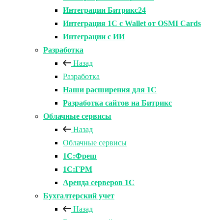
Интеграции Битрикс24
Интеграция 1С с Wallet от OSMI Cards
Интеграции с ИИ
Разработка
Назад
Разработка
Наши расширения для 1С
Разработка сайтов на Битрикс
Облачные сервисы
Назад
Облачные сервисы
1С:Фреш
1С:ГРМ
Аренда серверов 1С
Бухгалтерский учет
Назад