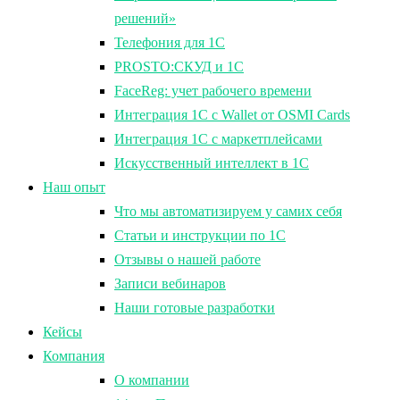
решений»
Телефония для 1С
PROSTO:СКУД и 1С
FaceReg: учет рабочего времени
Интеграция 1С с Wallet от OSMI Cards
Интеграция 1С с маркетплейсами
Искусственный интеллект в 1С
Наш опыт
Что мы автоматизируем у самих себя
Статьи и инструкции по 1С
Отзывы о нашей работе
Записи вебинаров
Наши готовые разработки
Кейсы
Компания
О компании