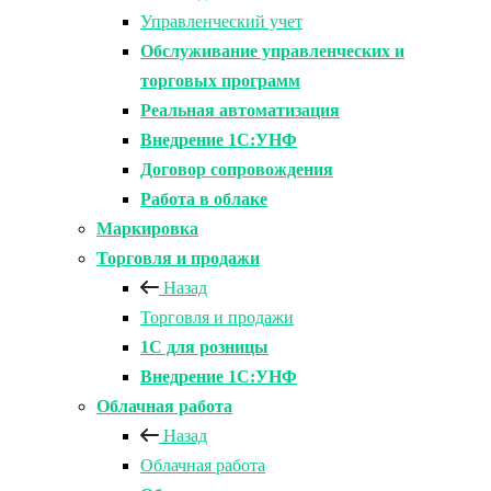
Управленческий учет
Обслуживание управленческих и
торговых программ
Реальная автоматизация
Внедрение 1С:УНФ
Договор сопровождения
Работа в облаке
Маркировка
Торговля и продажи
Назад
Торговля и продажи
1С для розницы
Внедрение 1С:УНФ
Облачная работа
Назад
Облачная работа