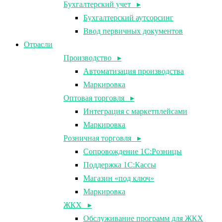
Бухгалтерский учет ▸
Бухгалтерский аутсорсинг
Ввод первичных документов
Отрасли
Производство ▸
Автоматизация производства
Маркировка
Оптовая торговля ▸
Интеграция с маркетплейсами
Маркировка
Розничная торговля ▸
Сопровождение 1С:Розницы
Поддержка 1С:Кассы
Магазин «под ключ»
Маркировка
ЖКХ ▸
Обслуживание программ для ЖКХ