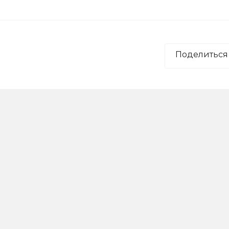
Поделиться