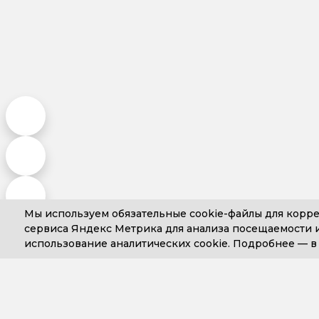
Мы используем обязательные
cookie-файлы
для корре
сервиса Яндекс Метрика для анализа посещаемости и
использование аналитических cookie. Подробнее —
+7 (499) 653-71-10
+7 (4