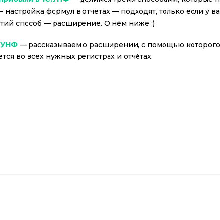
 настройка формул в отчётах — подходят, только если у ва
тий способ — расширение. О нём ниже :)
:УНФ
— рассказываем о расширении, с помощью которог
тся во всех нужных регистрах и отчётах.