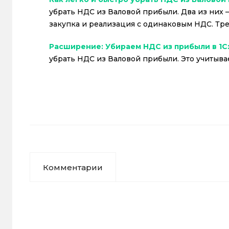
убрать НДС из Валовой прибыли. Два из них —
закупка и реализация с одинаковым НДС. Тре
Расширение: Убираем НДС из прибыли в 1С
убрать НДС из Валовой прибыли. Это учитывае
Комментарии