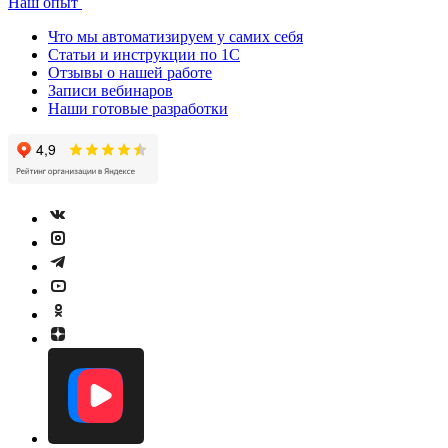
Наш опыт
Что мы автоматизируем у самих себя
Статьи и инструкции по 1С
Отзывы о нашей работе
Записи вебинаров
Наши готовые разработки