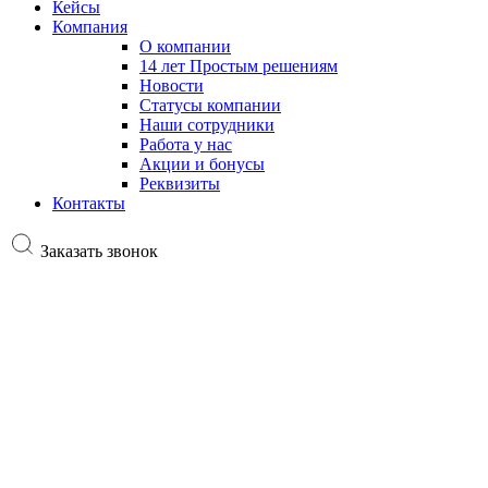
Кейсы
Компания
О компании
14 лет Простым решениям
Новости
Статусы компании
Наши сотрудники
Работа у нас
Акции и бонусы
Реквизиты
Контакты
Заказать звонок