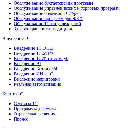
Обслуживание бухгалтерских программ
Обслуживание управленческих и торговых программ
Обслуживание облачной 1С:Фреш
Обслуживание программ для ЖКХ
Обслуживание 1С госучреждений
Здравоохранение и медицина
Внедрение 1С
Внедрение 1С-ЭПД
Внедрение 1С:УНФ
Внедрение 1С:Фитнес-клуб
Внедрение BI
Внедрение Битрикс24
Внедрение ИИ в 1С
Внедрение маркировки
Реальная автоматизация
Купить 1С
Сервисы 1С
Программы для учета
Отраслевые решения
Прочее