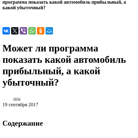
программа показать какой автомобиль прибыльный, а
какой убыточный?
Может ли программа
показать какой автомобиль
прибыльный, а какой
убыточный?
1856
19 сентября 2017
Содержание