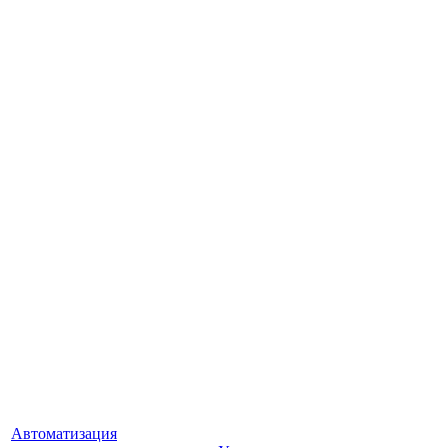
Автоматизация