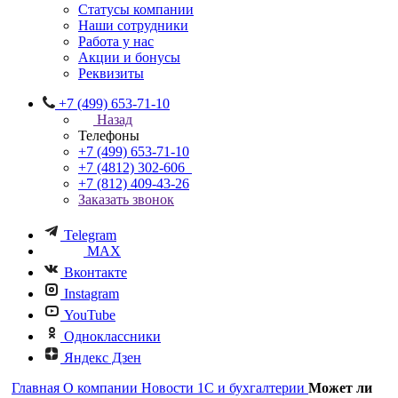
Статусы компании
Наши сотрудники
Работа у нас
Акции и бонусы
Реквизиты
+7 (499) 653-71-10
Назад
Телефоны
+7 (499) 653-71-10
+7 (4812) 302-606
+7 (812) 409-43-26
Заказать звонок
Telegram
MAX
Вконтакте
Instagram
YouTube
Одноклассники
Яндекс Дзен
Главная
О компании
Новости 1С и бухгалтерии
Может ли