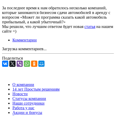
За последнее время к нам обратилось несколько компаний,
которые занимаются бизнесом сдачи автомобилей в аренду с
вопросом «Может ли программа сказать какой автомобиль
прибыльный, а какой убыточный?»
Мы решили, что лучшим ответом будет новая
статья
на нашем
сайте =)
Комментарии
Загрузка комментариев...
Поделиться
О компании
14 лет Простым решениям
Новости
Статусы компании
Наши сотрудники
Работа у нас
Акции и бонусы