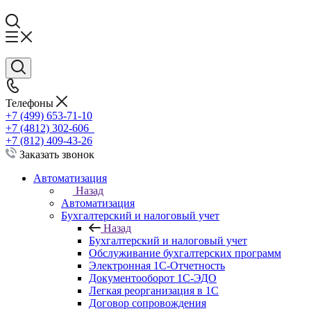
Телефоны
+7 (499) 653-71-10
+7 (4812) 302-606
+7 (812) 409-43-26
Заказать звонок
Автоматизация
Назад
Автоматизация
Бухгалтерский и налоговый учет
Назад
Бухгалтерский и налоговый учет
Обслуживание бухгалтерских программ
Электронная 1С-Отчетность
Документооборот 1С-ЭДО
Легкая реорганизация в 1С
Договор сопровождения