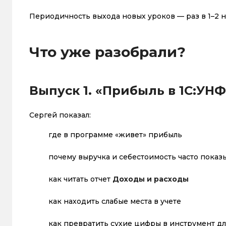
Периодичность выхода новых уроков — раз в 1–2 
Что уже разобрали?
Выпуск 1. «Прибыль в 1С:УНФ
Сергей показал:
где в программе «живет» прибыль
почему выручка и себестоимость часто показ
как читать отчет
Доходы и расходы
как находить слабые места в учете
как превратить сухие цифры в инструмент д