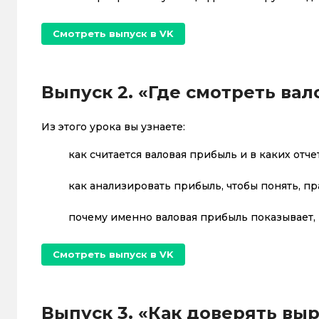
Смотреть выпуск в VK
Выпуск 2. «Где смотреть ва
Из этого урока вы узнаете:
как считается валовая прибыль и в каких отче
как анализировать прибыль, чтобы понять, п
почему именно валовая прибыль показывает,
Смотреть выпуск в VK
Выпуск 3. «Как доверять вы