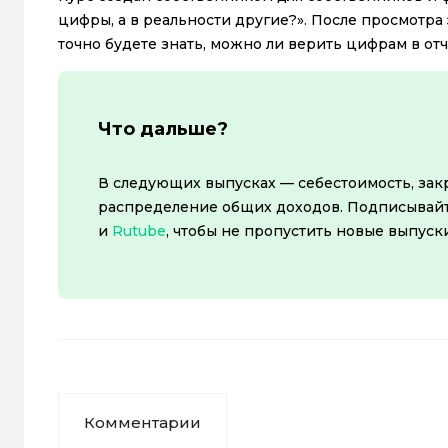
цифры, а в реальности другие?». После просмотра
точно будете знать, можно ли верить цифрам в отч
Что дальше?
В следующих выпусках — себестоимость, закр
распределение общих доходов. Подписывайт
и
Rutube
, чтобы не пропустить новые выпуски
Комментарии