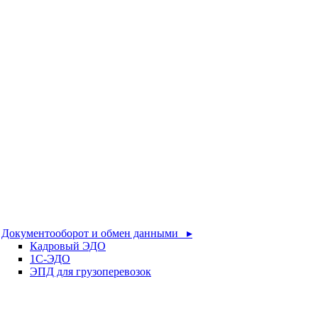
Документооборот и обмен данными ▸
Кадровый ЭДО
1С-ЭДО
ЭПД для грузоперевозок