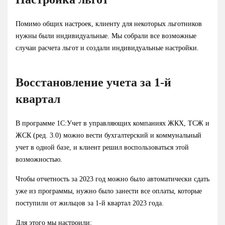
Помимо общих настроек, клиенту для некоторых льготников
нужны были индивидуальные. Мы собрали все возможные
случаи расчета льгот и создали индивидуальные настройки.
Восстановление учета за 1-й
квартал
В программе 1С:Учет в управляющих компаниях ЖКХ, ТСЖ и
ЖСК (ред. 3.0) можно вести бухгалтерский и коммунальный
учет в одной базе, и клиент решил воспользоваться этой
возможностью.
Чтобы отчетность за 2023 год можно было автоматически сдать
уже из программы, нужно было занести все оплаты, которые
поступили от жильцов за 1-й квартал 2023 года.
Для этого мы настроили: