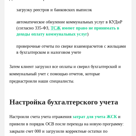
загрузку реестров и банковских выписок
автоматическое обнуление коммунальных услуг в КУДиР
(согласно 335-ФЗ,
ТСЖ
имеют право не принимать в
доходы оплату коммунальных услуг
)
проверочные отчеты по сверке взаиморасчетов с жильцами
в бухгалтерском и налоговом учете
Затем клиент загрузил все оплаты и сверил бухгалтерский и
коммунальный учет с помощью отчетов, которые
преднастроили наши специалисты.
Настройка бухгалтерского учета
Настроили счета учета отражения
затрат для учета ЖСК
и
привели в порядок ОСВ после перехода на новую программу:
закрыли счет 000 и загрузили корректные остатки по