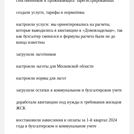
собственников и проживающих/ зарегистрированных
создали услуги, тарифы и нормативы
настроили услуги: мы ориентировались на расчеты,
которые выводились в квитанцию в «Домовладельце», так
как бухгалтер сменился и формулы расчета были не до
конца известны
загрузили льготников
настроили льготы для Московской области
настроили нормы для льгот
загрузили остатки в коммунальном и бухгалтерском учете
доработали квитанцию под нужды и требования жильцов
ЖСК
восстановили начисления и оплаты за 1-й квартал 2024
года в бухгалтерском и коммунальном учете