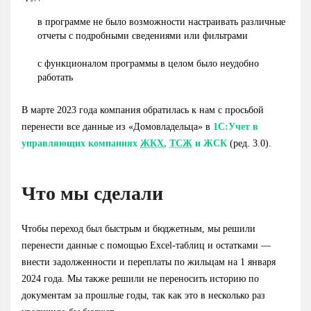
в программе не было возможности настраивать различные
отчеты с подробными сведениями или фильтрами
с функционалом программы в целом было неудобно
работать
В марте 2023 года компания обратилась к нам с просьбой
перенести все данные из «Домовладельца» в
1С:Учет в
управляющих компаниях
ЖКХ
,
ТСЖ
и ЖСК
(ред. 3.0).
Что мы сделали
Чтобы переход был быстрым и бюджетным, мы решили
перенести данные с помощью Excel-таблиц и остатками —
внести задолженности и переплаты по жильцам на 1 января
2024 года. Мы также решили не переносить историю по
документам за прошлые годы, так как это в несколько раз