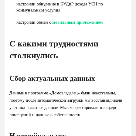
настроили обнуление в КУДиР дохода УСН по
коммунальным услугам
настроили обмен с
мобильным приложением
С какими трудностями
столкнулись
Сбор актуальных данных
Данные в программе «Домовладелец» были неактуальны,
поэтому после автоматической загрузки мы восстанавливали
учет под реальные данные. Мы скорректировали площади
помещений и данные о собственности.
Настройка льгот