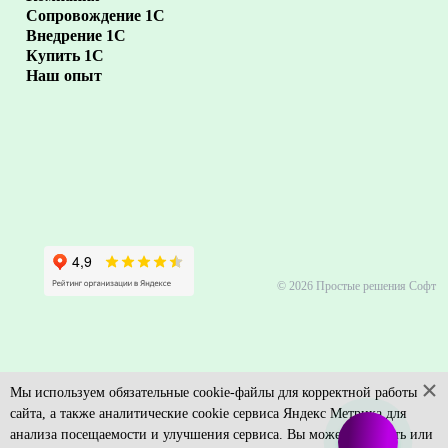
Сопровождение 1С
Внедрение 1С
Купить 1С
Наш опыт
© 2026 Простые решения Софт
×
Мы используем обязательные
cookie-файлы
для корректной работы
сайта, а также аналитические cookie сервиса Яндекс Метрика для
анализа посещаемости и улучшения сервиса. Вы можете принять или