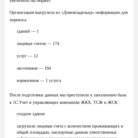
увеличило бы бюджет.
Организация выгрузила из «Домовладельца» информацию для
переноса:
зданий — 1
лицевых счетов — 174
услуг — 12
льготников — 104
нормативов — 1 услуга
После подготовки данных мы приступили к заполнению базы
в 1С:Учет в управляющих компаниях ЖКХ, ТСЖ и ЖСК:
создали здание
загрузили лицевые счета с количеством проживающих и
общей площадью, паспортные данные ответственных