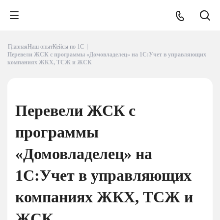
Главная
Наш опыт
Кейсы по 1С
Перевели ЖСК с программы «Домовладелец» на 1С:Учет в управляющих
компаниях ЖКХ, ТСЖ и ЖСК
Перевели ЖСК с
программы
«Домовладелец» на
1С:Учет в управляющих
компаниях ЖКХ, ТСЖ и
ЖСК