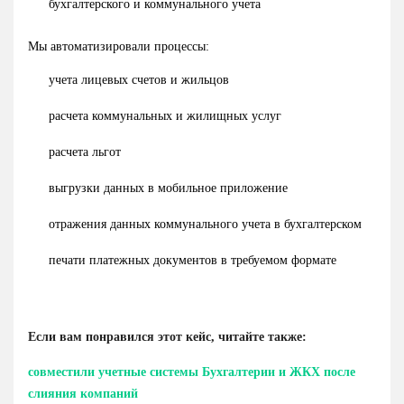
бухгалтерского и коммунального учета
Мы автоматизировали процессы:
учета лицевых счетов и жильцов
расчета коммунальных и жилищных услуг
расчета льгот
выгрузки данных в мобильное приложение
отражения данных коммунального учета в бухгалтерском
печати платежных документов в требуемом формате
Если вам понравился этот кейс, читайте также:
совместили учетные системы Бухгалтерии и ЖКХ после
слияния компаний