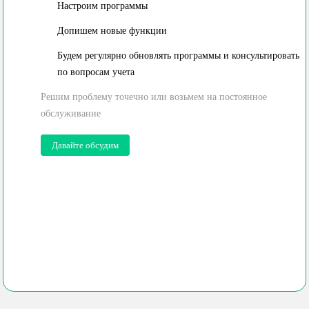
Настроим программы
Допишем новые функции
Будем регулярно обновлять программы и консультировать
по вопросам учета
Решим проблему точечно или возьмем
на постоянное
обслуживание
Давайте обсудим