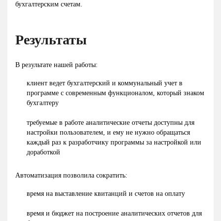
бухгалтерским счетам.
Результаты
В результате нашей работы:
клиент ведет бухгалтерский и коммунальный учет в
программе с современным функционалом, который знаком
бухгалтеру
требуемые в работе аналитические отчеты доступны для
настройки пользователем, и ему не нужно обращаться
каждый раз к разработчику программы за настройкой или
доработкой
Автоматизация позволила сократить:
время на выставление квитанций и счетов на оплату
время и бюджет на построение аналитических отчетов для