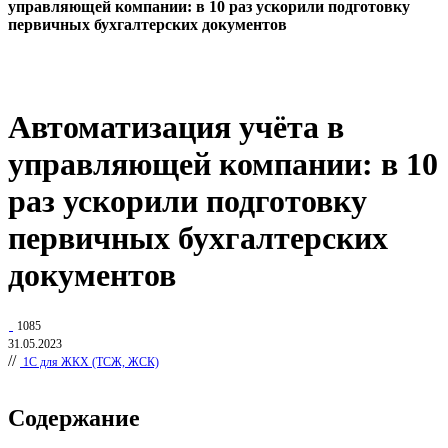
управляющей компании: в 10 раз ускорили подготовку
первичных бухгалтерских документов
Автоматизация учёта в
управляющей компании: в 10
раз ускорили подготовку
первичных бухгалтерских
документов
1085
31.05.2023
//
1С для ЖКХ (ТСЖ, ЖСК)
Содержание