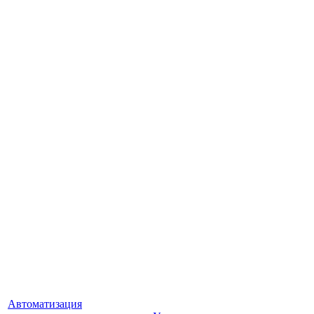
Автоматизация