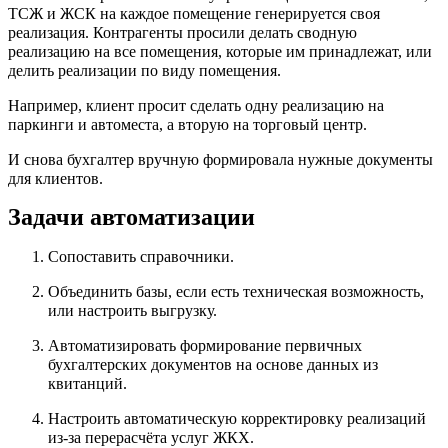
ТСЖ и ЖСК на каждое помещение генерируется своя
реализация. Контрагенты просили делать сводную
реализацию на все помещения, которые им принадлежат, или
делить реализации по виду помещения.
Например, клиент просит сделать одну реализацию на
паркинги и автоместа, а вторую на торговый центр.
И снова бухгалтер вручную формировала нужные документы
для клиентов.
Задачи автоматизации
Сопоставить справочники.
Объединить базы, если есть техническая возможность,
или настроить выгрузку.
Автоматизировать формирование первичных
бухгалтерских документов на основе данных из
квитанций.
Настроить автоматическую корректировку реализаций
из-за перерасчёта услуг ЖКХ.