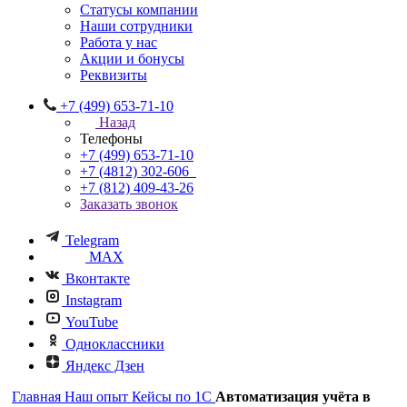
Статусы компании
Наши сотрудники
Работа у нас
Акции и бонусы
Реквизиты
+7 (499) 653-71-10
Назад
Телефоны
+7 (499) 653-71-10
+7 (4812) 302-606
+7 (812) 409-43-26
Заказать звонок
Telegram
MAX
Вконтакте
Instagram
YouTube
Одноклассники
Яндекс Дзен
Главная
Наш опыт
Кейсы по 1С
Автоматизация учёта в