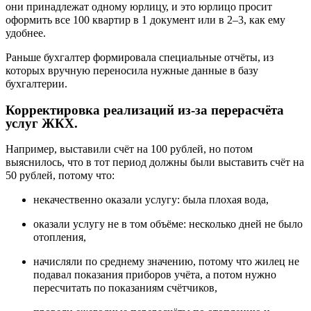
они принадлежат одному юрлицу, и это юрлицо просит
оформить все 100 квартир в 1 документ или в 2–3, как ему
удобнее.
Раньше бухгалтер формировала специальные отчёты, из
которых вручную переносила нужные данные в базу
бухгалтерии.
Корректировка реализаций из-за перерасчёта
услуг ЖКХ.
Например, выставили счёт на 100 рублей, но потом
выяснилось, что в тот период должны были выставить счёт на
50 рублей, потому что:
некачественно оказали услугу: была плохая вода,
оказали услугу не в том объёме: несколько дней не было
отопления,
начисляли по среднему значению, потому что жилец не
подавал показания приборов учёта, а потом нужно
пересчитать по показаниям счётчиков,