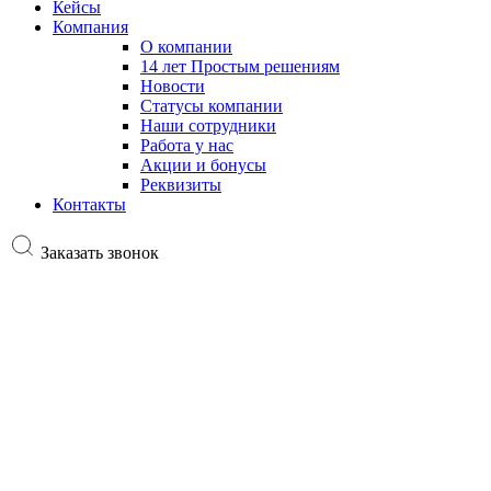
Кейсы
Компания
О компании
14 лет Простым решениям
Новости
Статусы компании
Наши сотрудники
Работа у нас
Акции и бонусы
Реквизиты
Контакты
Заказать звонок