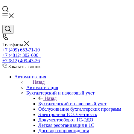
Телефоны
+7 (499) 653-71-10
+7 (4812) 302-606
+7 (812) 409-43-26
Заказать звонок
Автоматизация
Назад
Автоматизация
Бухгалтерский и налоговый учет
Назад
Бухгалтерский и налоговый учет
Обслуживание бухгалтерских программ
Электронная 1С-Отчетность
Документооборот 1С-ЭДО
Легкая реорганизация в 1С
Договор сопровождения