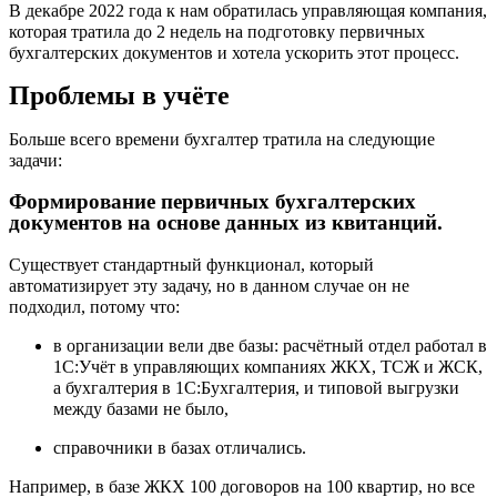
В декабре 2022 года к нам обратилась управляющая компания,
которая тратила до 2 недель на подготовку первичных
бухгалтерских документов и хотела ускорить этот процесс.
Проблемы в учёте
Больше всего времени бухгалтер тратила на следующие
задачи:
Формирование первичных бухгалтерских
документов на основе данных из квитанций.
Существует стандартный функционал, который
автоматизирует эту задачу, но в данном случае он не
подходил, потому что:
в организации вели две базы: расчётный отдел работал в
1С:Учёт в управляющих компаниях ЖКХ, ТСЖ и ЖСК,
а бухгалтерия в 1С:Бухгалтерия, и типовой выгрузки
между базами не было,
справочники в базах отличались.
Например, в базе ЖКХ 100 договоров на 100 квартир, но все