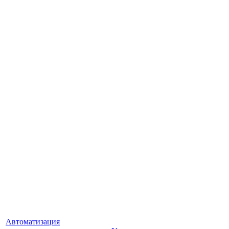
Автоматизация