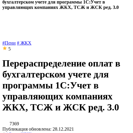
бухгалтерском учете для программы 1С:Учет в
управляющих компаниях ЖКХ, ТСЖ и ЖСК ред. 3.0
#Пени
# ЖКХ
5
Перераспределение оплат в
бухгалтерском учете для
программы 1С:Учет в
управляющих компаниях
ЖКХ, ТСЖ и ЖСК ред. 3.0
7369
Публикация обновлена: 28.12.2021