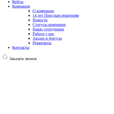
Кейсы
Компания
О компании
14 лет Простым решениям
Новости
Статусы компании
Наши сотрудники
Работа у нас
Акции и бонусы
Реквизиты
Контакты
Заказать звонок