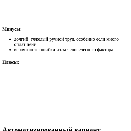
Минусы:
долгий, тяжелый ручной труд, особенно если много
оплат пени
вероятность ошибки из-за человеческого фактора
Плюсы:
Автоматизированный вариант