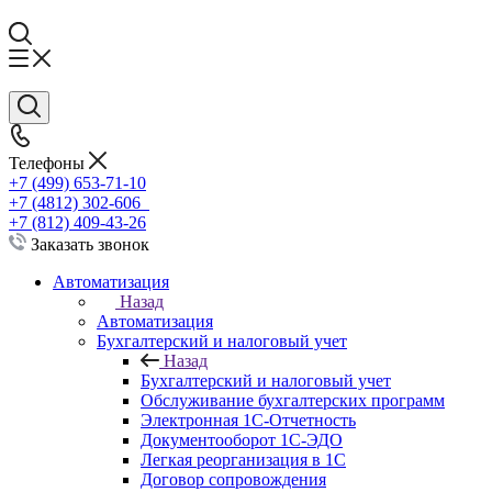
Телефоны
+7 (499) 653-71-10
+7 (4812) 302-606
+7 (812) 409-43-26
Заказать звонок
Автоматизация
Назад
Автоматизация
Бухгалтерский и налоговый учет
Назад
Бухгалтерский и налоговый учет
Обслуживание бухгалтерских программ
Электронная 1С-Отчетность
Документооборот 1С-ЭДО
Легкая реорганизация в 1С
Договор сопровождения