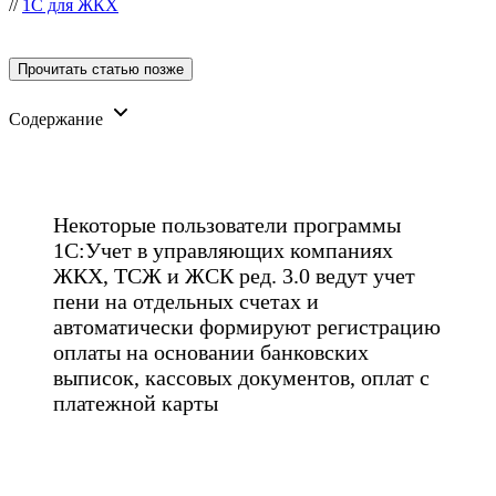
//
1C для ЖКХ
Прочитать статью позже
Содержание
Некоторые пользователи программы
1С:Учет в управляющих компаниях
ЖКХ, ТСЖ и ЖСК ред. 3.0 ведут учет
пени на отдельных счетах и
автоматически формируют регистрацию
оплаты на основании банковских
выписок, кассовых документов, оплат с
платежной карты