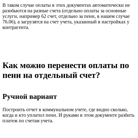
В таком случае оплаты в этих документах автоматически не
разобьются на разные счета (отдельно оплаты за основные
услуги, например 62 счет, отдельно за пени, в нашем случае
76.06), а загрузятся на счет учета, указанный в настройках у
контрагента.
Как можно перенести оплаты по
пени на отдельный счет?
Ручной вариант
Построить отчет в коммунальном учете, где видно сколько,
когда и кто уплатил пени. И руками в этом документе разбить
платеж по счетам учета.