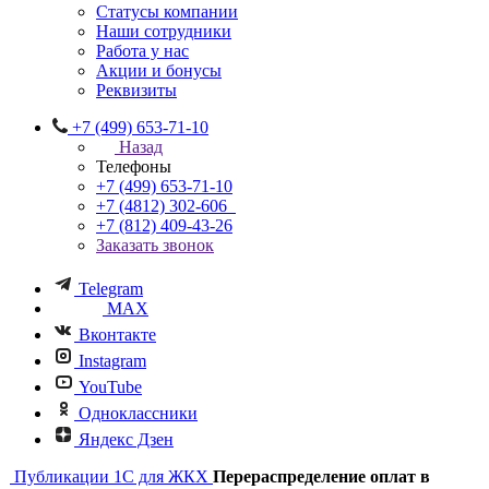
Статусы компании
Наши сотрудники
Работа у нас
Акции и бонусы
Реквизиты
+7 (499) 653-71-10
Назад
Телефоны
+7 (499) 653-71-10
+7 (4812) 302-606
+7 (812) 409-43-26
Заказать звонок
Telegram
MAX
Вконтакте
Instagram
YouTube
Одноклассники
Яндекс Дзен
Публикации
1C для ЖКХ
Перераспределение оплат в