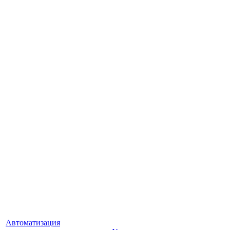
Автоматизация