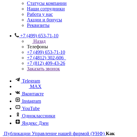
Статусы компании
Наши сотрудники
Работа у нас
Акции и бонусы
Реквизиты
+7 (499) 653-71-10
Назад
Телефоны
+7 (499) 653-71-10
+7 (4812) 302-606
+7 (812) 409-43-26
Заказать звонок
Telegram
MAX
Вконтакте
Instagram
YouTube
Одноклассники
Яндекс Дзен
Публикации
Управление нашей фирмой (УНФ)
Как