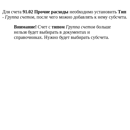
Для счета
91.02 Прочие расходы
необходимо установить
Тип
-
Группа счетов
, после чего можно добавлять к нему субсчета.
Внимание!
Счет с
типом
Группа счетов
больше
нельзя будет выбирать в документах и
справочниках. Нужно будет выбирать субсчета.