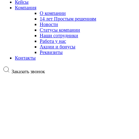
Кейсы
Компания
О компании
14 лет Простым решениям
Новости
Статусы компании
Наши сотрудники
Работа у нас
Акции и бонусы
Реквизиты
Контакты
Заказать звонок