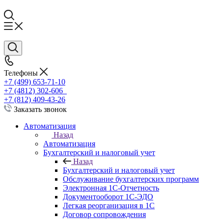
Телефоны
+7 (499) 653-71-10
+7 (4812) 302-606
+7 (812) 409-43-26
Заказать звонок
Автоматизация
Назад
Автоматизация
Бухгалтерский и налоговый учет
Назад
Бухгалтерский и налоговый учет
Обслуживание бухгалтерских программ
Электронная 1С-Отчетность
Документооборот 1С-ЭДО
Легкая реорганизация в 1С
Договор сопровождения