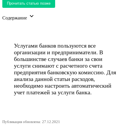
Прочитать статью позже
Содержание
Услугами банков пользуются все
организации и предприниматели. В
большинстве случаев банки за свои
услуги снимают с расчетного счета
предприятия банковскую комиссию. Для
анализа данной статьи расходов,
необходимо настроить автоматический
учет платежей за услуги банка.
Публикация обновлена: 27.12.2021