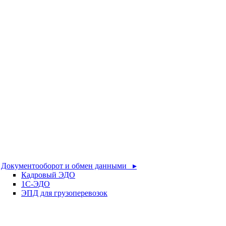
Документооборот и обмен данными ▸
Кадровый ЭДО
1С-ЭДО
ЭПД для грузоперевозок