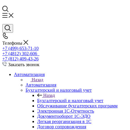
Телефоны
+7 (499) 653-71-10
+7 (4812) 302-606
+7 (812) 409-43-26
Заказать звонок
Автоматизация
Назад
Автоматизация
Бухгалтерский и налоговый учет
Назад
Бухгалтерский и налоговый учет
Обслуживание бухгалтерских программ
Электронная 1С-Отчетность
Документооборот 1С-ЭДО
Легкая реорганизация в 1С
Договор сопровождения