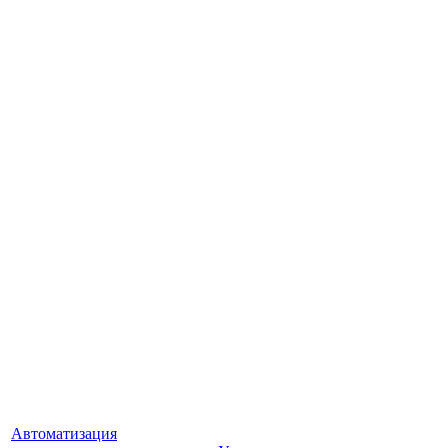
Автоматизация