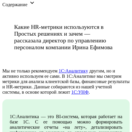
Содержание
Какие HR-метрики используются в
Простых решениях и зачем —
рассказала директор по управлению
персоналом компании Ирина Ефимова
Мы не только рекомендуем
1С:Аналитику
другим, но и
активно используем ее сами. В 1С:Аналитике мы смотрим
метрики для анализа клиентской базы, финансовые результаты
и HR-метрики. Данные собираются из нашей учетной
системы, в основе которой лежит
1С:УНФ
.
1С:Аналитика — это BI-система, которая работает на
базе 1С. С ее помощью можно формировать
аналитические отчеты «на лету», детализировать