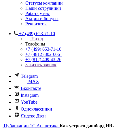
Статусы компании
Наши сотрудники
Работа у нас
Акции и бонусы
Реквизиты
+7 (499) 653-71-10
Назад
Телефоны
+7 (499) 653-71-10
+7 (4812) 302-606
+7 (812) 409-43-26
Заказать звонок
Telegram
MAX
Вконтакте
Instagram
YouTube
Одноклассники
Яндекс Дзен
Публикации
1С:Аналитика
Как устроен дашборд HR-