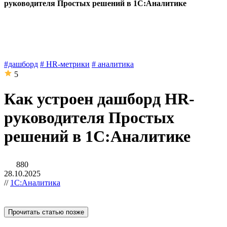
руководителя Простых решений в 1С:Аналитике
#дашборд
# HR-метрики
# аналитика
5
Как устроен дашборд HR-
руководителя Простых
решений в 1С:Аналитике
880
28.10.2025
//
1С:Аналитика
Прочитать статью позже