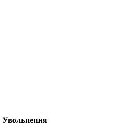
Увольнения