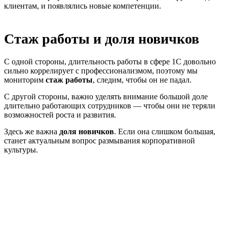
клиентам, и появлялись новые компетенции.
Стаж работы и доля новичков
С одной стороны, длительность работы в сфере 1С довольно
сильно коррелирует с профессионализмом, поэтому мы
мониторим
стаж работы
, следим, чтобы он не падал.
С другой стороны, важно уделять внимание большой доле
длительно работающих сотрудников — чтобы они не теряли
возможностей роста и развития.
Здесь же важна
доля новичков
. Если она слишком большая,
станет актуальным вопрос размывания корпоративной
культуры.