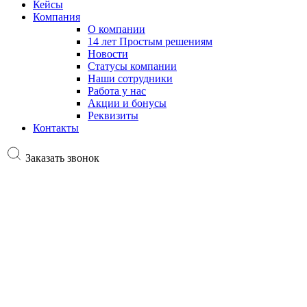
Кейсы
Компания
О компании
14 лет Простым решениям
Новости
Статусы компании
Наши сотрудники
Работа у нас
Акции и бонусы
Реквизиты
Контакты
Заказать звонок