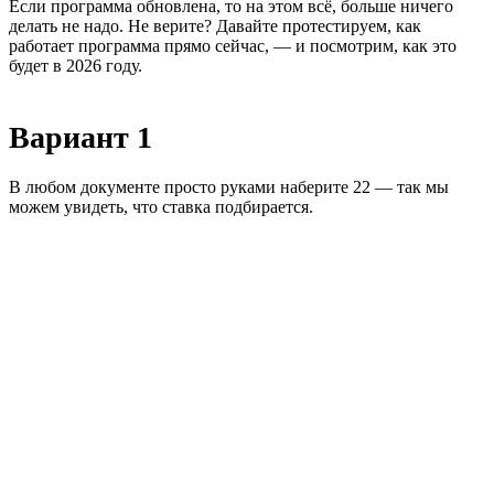
Если программа обновлена, то на этом всё, больше ничего
делать не надо. Не верите? Давайте протестируем, как
работает программа прямо сейчас, — и посмотрим, как это
будет в 2026 году.
Вариант 1
В любом документе просто руками наберите 22 — так мы
можем увидеть, что ставка подбирается.