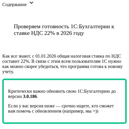
Содержание
Проверяем готовность 1С:Бухгалтерии к
ставке НДС 22% в 2026 году
Как все знают, с 01.01.2026 общая налоговая ставка по НДС
составит 22%. В связи с этим всем пользователям 1С нужно
как можно скорее убедиться, что программа готова к новому
учету.
Критически важно обновить свою 1С:Бухгалтерию до
версии
3.0.186
.
Если у вас версия ниже — срочно ищите, кто сможет
вам помочь с обновлением (например, мы =))