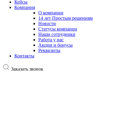
Кейсы
Компания
О компании
14 лет Простым решениям
Новости
Статусы компании
Наши сотрудники
Работа у нас
Акции и бонусы
Реквизиты
Контакты
Заказать звонок