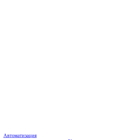
Автоматизация