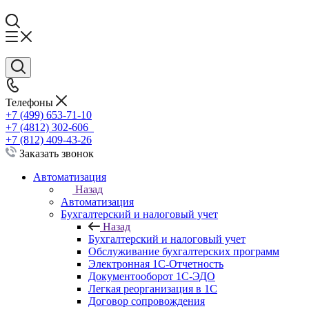
Телефоны
+7 (499) 653-71-10
+7 (4812) 302-606
+7 (812) 409-43-26
Заказать звонок
Автоматизация
Назад
Автоматизация
Бухгалтерский и налоговый учет
Назад
Бухгалтерский и налоговый учет
Обслуживание бухгалтерских программ
Электронная 1С-Отчетность
Документооборот 1С-ЭДО
Легкая реорганизация в 1С
Договор сопровождения