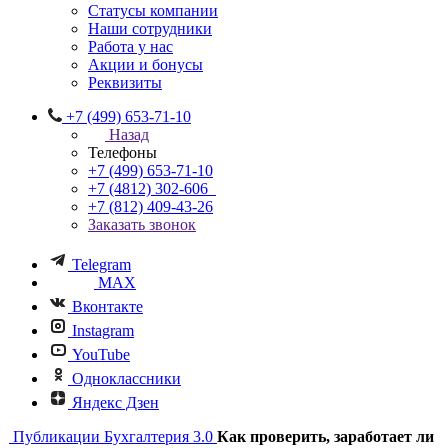
Статусы компании
Наши сотрудники
Работа у нас
Акции и бонусы
Реквизиты
+7 (499) 653-71-10
Назад
Телефоны
+7 (499) 653-71-10
+7 (4812) 302-606
+7 (812) 409-43-26
Заказать звонок
Telegram
MAX
Вконтакте
Instagram
YouTube
Одноклассники
Яндекс Дзен
Публикации
Бухгалтерия 3.0
Как проверить, заработает ли