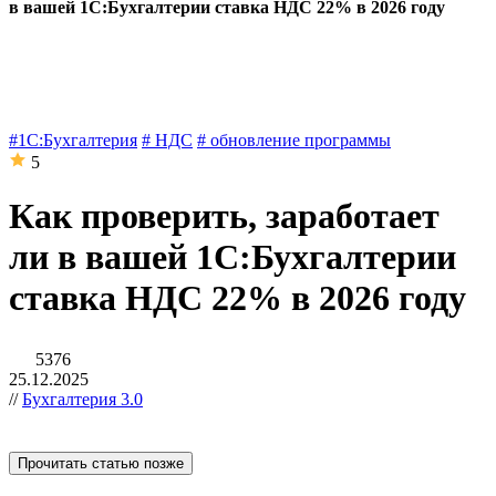
в вашей 1С:Бухгалтерии ставка НДС 22% в 2026 году
#1С:Бухгалтерия
# НДС
# обновление программы
5
Как проверить, заработает
ли в вашей 1С:Бухгалтерии
ставка НДС 22% в 2026 году
5376
25.12.2025
//
Бухгалтерия 3.0
Прочитать статью позже