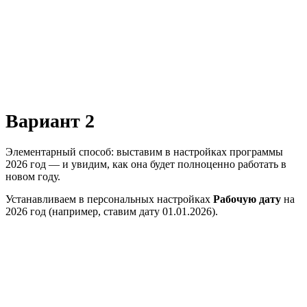
Вариант 2
Элементарный способ: выставим в настройках программы
2026 год — и увидим, как она будет полноценно работать в
новом году.
Устанавливаем в персональных настройках
Рабочую дату
на
2026 год (например, ставим дату 01.01.2026).