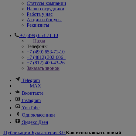
Статусы компании
Наши сотрудники
Работа у нас
Акции и бонусы
Реквизиты
+7 (499) 653-71-10
Назад
Телефоны
+7 (499) 653-71-10
+7 (4812) 302-606
+7 (812) 409-43-26
Заказать звонок
Telegram
MAX
Вконтакте
Instagram
YouTube
Одноклассники
Яндекс Дзен
Публикации
Бухгалтерия 3.0
Как использовать новый