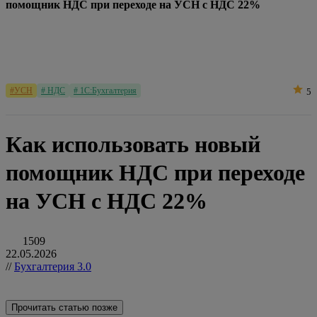
помощник НДС при переходе на УСН с НДС 22%
#УСН
# НДС
# 1С:Бухгалтерия
5
Как использовать новый
помощник НДС при переходе
на УСН с НДС 22%
1509
22.05.2026
//
Бухгалтерия 3.0
Прочитать статью позже