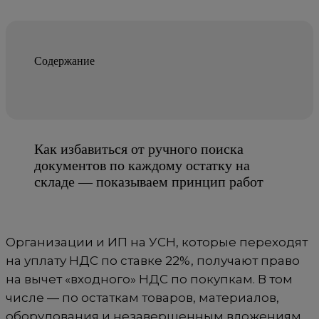
Содержание
Как избавиться от ручного поиска
документов по каждому остатку на
складе — показываем принцип работ
Организации и ИП на УСН, которые переходят
на уплату НДС по ставке 22%, получают право
на вычет «входного» НДС по покупкам. В том
числе — по остаткам товаров, материалов,
оборудования и незавершенным вложениям