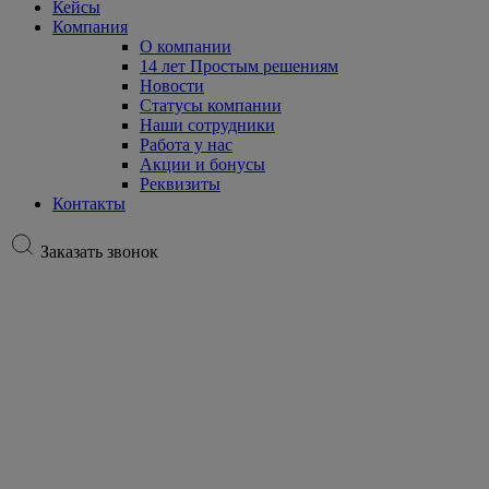
Кейсы
Компания
О компании
14 лет Простым решениям
Новости
Статусы компании
Наши сотрудники
Работа у нас
Акции и бонусы
Реквизиты
Контакты
Заказать звонок