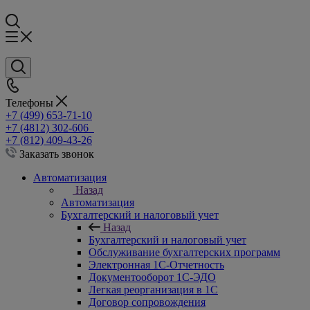
Телефоны
+7 (499) 653-71-10
+7 (4812) 302-606
+7 (812) 409-43-26
Заказать звонок
Автоматизация
Назад
Автоматизация
Бухгалтерский и налоговый учет
Назад
Бухгалтерский и налоговый учет
Обслуживание бухгалтерских программ
Электронная 1С-Отчетность
Документооборот 1С-ЭДО
Легкая реорганизация в 1С
Договор сопровождения