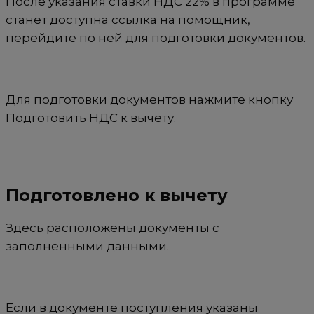
После указания ставки НДС 22% в программе
станет доступна ссылка на помощник,
перейдите по ней для подготовки документов.
Для подготовки документов нажмите кнопку
Подготовить НДС к вычету.
Подготовлено к вычету
Здесь расположены документы с
заполненными данными.
Если в документе поступления указаны