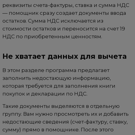
реквизиты счета-фактуры, ставка и сумма НДС
— помощник сразу создает документы ввода
остатков. Сумма НДС исключается из
стоимости остатков и переносится на счет 19
НДС по приобретенным ценностям.
Не хватает данных для вычета
В этом разделе программа предлагает
заполнить недостающую информацию,
которая требуется для заполнения книги
покупок и декларации по НДС.
Такие документы выделяются в отдельную
группу. Вам нужно просмотреть их и добавить
недостающие сведения (счет-фактуру, ставку,
сумму) прямо в помощнике. После этого