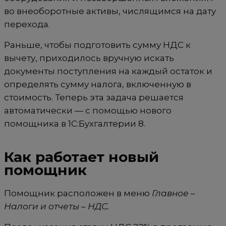
во внеоборотные активы, числящимся на дату
перехода.
Раньше, чтобы подготовить сумму НДС к
вычету, приходилось вручную искать
документы поступления на каждый остаток и
определять сумму налога, включенную в
стоимость. Теперь эта задача решается
автоматически — с помощью нового
помощника в 1С:Бухгалтерии 8.
Как работает новый
помощник
Помощник расположен в меню
Главное –
Налоги и отчеты – НДС.