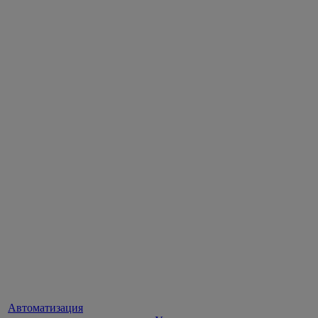
Автоматизация