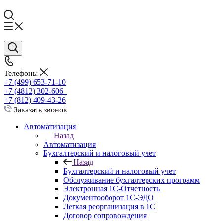
Телефоны
+7 (499) 653-71-10
+7 (4812) 302-606
+7 (812) 409-43-26
Заказать звонок
Автоматизация
Назад
Автоматизация
Бухгалтерский и налоговый учет
Назад
Бухгалтерский и налоговый учет
Обслуживание бухгалтерских программ
Электронная 1С-Отчетность
Документооборот 1С-ЭДО
Легкая реорганизация в 1С
Договор сопровождения