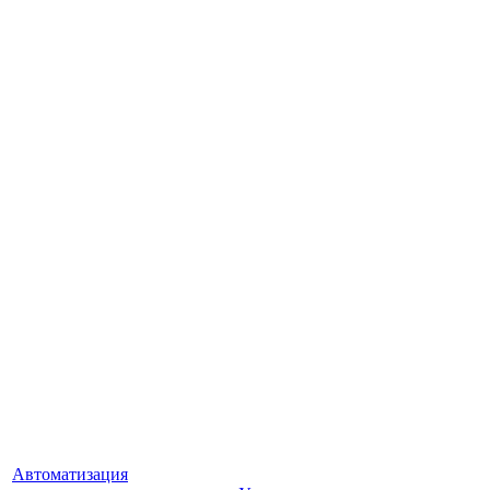
Автоматизация