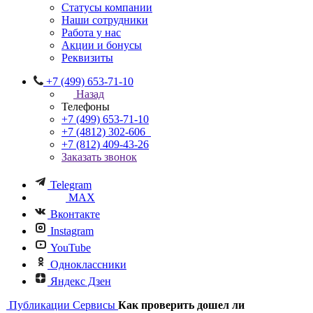
Статусы компании
Наши сотрудники
Работа у нас
Акции и бонусы
Реквизиты
+7 (499) 653-71-10
Назад
Телефоны
+7 (499) 653-71-10
+7 (4812) 302-606
+7 (812) 409-43-26
Заказать звонок
Telegram
MAX
Вконтакте
Instagram
YouTube
Одноклассники
Яндекс Дзен
Публикации
Сервисы
Как проверить дошел ли