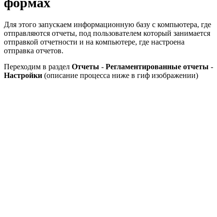
формах
Для этого запускаем информационную базу с компьютера, где
отправляются отчеты, под пользователем который занимается
отправкой отчетности и на компьютере, где настроена
отправка отчетов.
Переходим в раздел
Отчеты
-
Регламентированные отчеты
-
Настройк
и
(описание процесса ниже в гиф изображении)