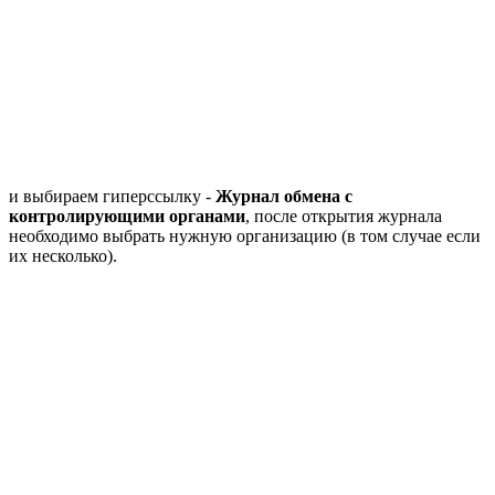
и выбираем гиперссылку -
Журнал обмена с
контролирующими органами
, после открытия журнала
необходимо выбрать нужную организацию (в том случае если
их несколько).