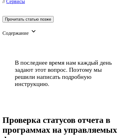
//
Сервисы
Прочитать статью позже
Содержание
В последнее время нам каждый день
задают этот вопрос. Поэтому мы
решили написать подробную
инструкцию.
Проверка статусов отчета в
программах на управляемых