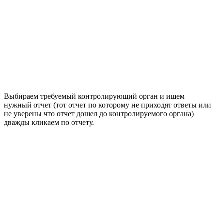
Выбираем требуемый контролирующий орган и ищем
нужный отчет (тот отчет по которому не приходят ответы или
не уверены что отчет дошел до контролируемого органа)
дважды кликаем по отчету.