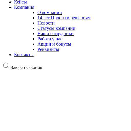
Кейсы
Компания
О компании
14 лет Простым решениям
Новости
Статусы компании
Наши сотрудники
Работа у нас
Акции и бонусы
Реквизиты
Контакты
Заказать звонок