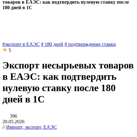
товаров в ЕАЭС: как подтвердить нулевую ставку после
180 дней в 1С
#экспорт в ЕАЭС
# 180 дней
# подтверждение ставки
5
Экспорт несырьевых товаров
в ЕАЭС: как подтвердить
нулевую ставку после 180
дней в 1С
396
20.05.2026
//
Импорт, экспорт, ЕАЭС