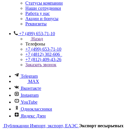
Статусы компании
Наши сотрудники
Работа у нас
Акции и бонусы
Реквизиты
+7 (499) 653-71-10
Назад
Телефоны
+7 (499) 653-71-10
+7 (4812) 302-606
+7 (812) 409-43-26
Заказать звонок
Telegram
MAX
Вконтакте
Instagram
YouTube
Одноклассники
Яндекс Дзен
Публикации
Импорт, экспорт, ЕАЭС
Экспорт несырьевых