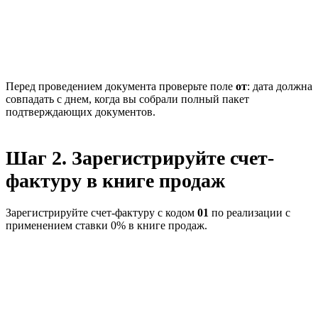
Перед проведением документа проверьте поле
от
: дата должна
совпадать с днем, когда вы собрали полный пакет
подтверждающих документов.
Шаг 2. Зарегистрируйте счет-
фактуру в книге продаж
Зарегистрируйте счет-фактуру с кодом
01
по реализации с
применением ставки 0% в книге продаж.