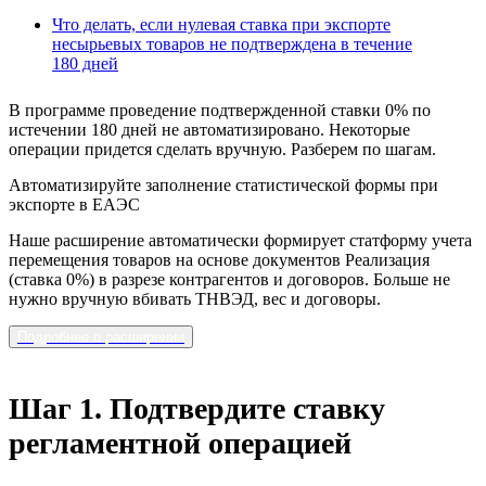
Что делать, если нулевая ставка при экспорте
несырьевых товаров не подтверждена в течение
180 дней
В программе проведение подтвержденной ставки 0% по
истечении 180 дней не автоматизировано. Некоторые
операции придется сделать вручную. Разберем по шагам.
Автоматизируйте заполнение статистической формы при
экспорте в ЕАЭС
Наше расширение автоматически формирует статформу учета
перемещения товаров на основе документов Реализация
(ставка 0%) в разрезе контрагентов и договоров. Больше не
нужно вручную вбивать ТНВЭД, вес и договоры.
Подробнее о расширении
Шаг 1. Подтвердите ставку
регламентной операцией