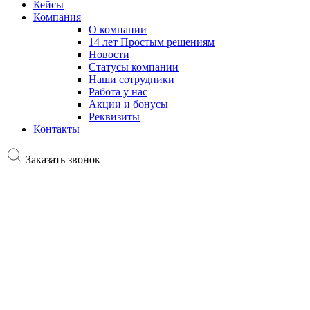
Кейсы
Компания
О компании
14 лет Простым решениям
Новости
Статусы компании
Наши сотрудники
Работа у нас
Акции и бонусы
Реквизиты
Контакты
Заказать звонок