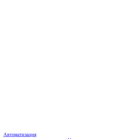
Автоматизация