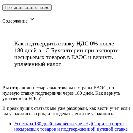
Прочитать статью позже
Содержание
Как подтвердить ставку НДС 0% после
180 дней в 1С:Бухгалтерии при экспорте
несырьевых товаров в ЕАЭС и вернуть
уплаченный налог
Вы отправили несырьевые товары в страны ЕАЭС, но
нулевую ставку подтвердили через 180 дней. Как вернуть
уплаченный НДС?
В предыдущих статьях мы уже разобрали, как вести учет, если
вы уложились в срок, и что делать, если не уложились:
Успеть за 180 дней: как вести учет НДС при экспорте
несырьевых товаров и подтвержденной нулевой ставке