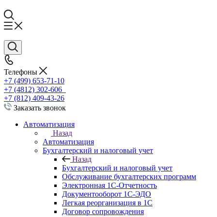
Телефоны
+7 (499) 653-71-10
+7 (4812) 302-606
+7 (812) 409-43-26
Заказать звонок
Автоматизация
Назад
Автоматизация
Бухгалтерский и налоговый учет
Назад
Бухгалтерский и налоговый учет
Обслуживание бухгалтерских программ
Электронная 1С-Отчетность
Документооборот 1С-ЭДО
Легкая реорганизация в 1С
Договор сопровождения