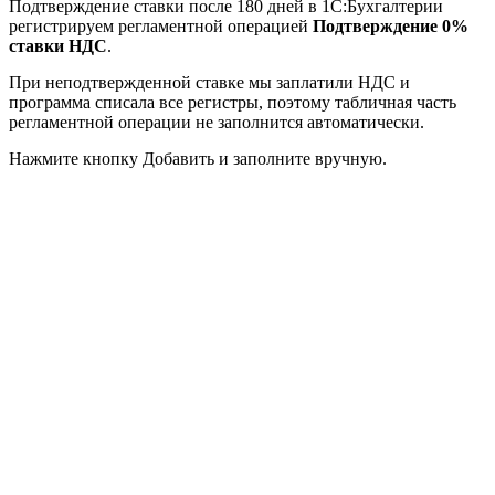
Подтверждение ставки после 180 дней в 1С:Бухгалтерии
регистрируем регламентной операцией
Подтверждение 0%
ставки НДС
.
При неподтвержденной ставке мы заплатили НДС и
программа списала все регистры, поэтому табличная часть
регламентной операции не заполнится автоматически.
Нажмите кнопку
Добавить
и заполните вручную.